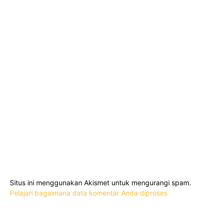
Situs ini menggunakan Akismet untuk mengurangi spam.
Pelajari bagaimana data komentar Anda diproses