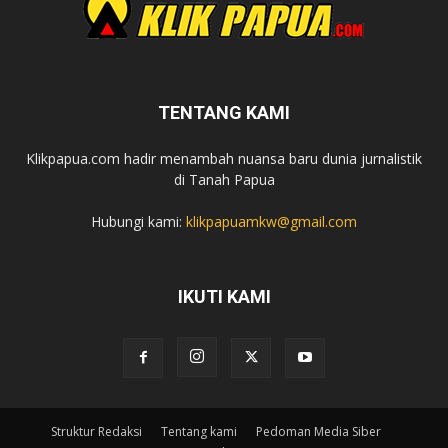
TENTANG KAMI
Klikpapua.com hadir menambah nuansa baru dunia jurnalistik
di Tanah Papua
Hubungi kami:
klikpapuamkw@gmail.com
IKUTI KAMI
Struktur Redaksi
Tentang kami
Pedoman Media Siber