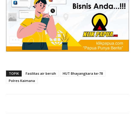
TOPIK
Fasilitas air bersih
HUT Bhayangkara ke-78
Polres Kaimana