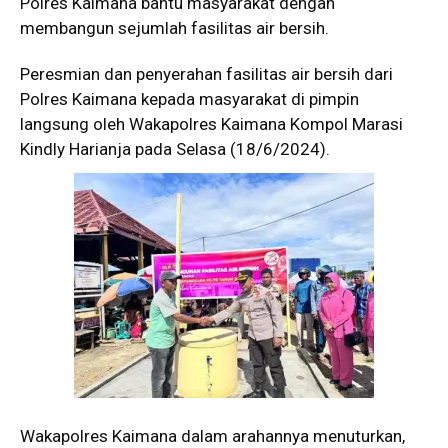
Polres Kaimana bantu masyarakat dengan
membangun sejumlah fasilitas air bersih.
Peresmian dan penyerahan fasilitas air bersih dari
Polres Kaimana kepada masyarakat di pimpin
langsung oleh Wakapolres Kaimana Kompol Marasi
Kindly Harianja pada Selasa (18/6/2024).
Wakapolres Kaimana dalam arahannya menuturkan,