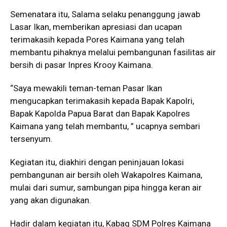
Semenatara itu, Salama selaku penanggung jawab
Lasar Ikan, memberikan apresiasi dan ucapan
terimakasih kepada Pores Kaimana yang telah
membantu pihaknya melalui pembangunan fasilitas air
bersih di pasar Inpres Krooy Kaimana.
“Saya mewakili teman-teman Pasar Ikan
mengucapkan terimakasih kepada Bapak Kapolri,
Bapak Kapolda Papua Barat dan Bapak Kapolres
Kaimana yang telah membantu, ” ucapnya sembari
tersenyum.
Kegiatan itu, diakhiri dengan peninjauan lokasi
pembangunan air bersih oleh Wakapolres Kaimana,
mulai dari sumur, sambungan pipa hingga keran air
yang akan digunakan.
Hadir dalam kegiatan itu, Kabag SDM Polres Kaimana