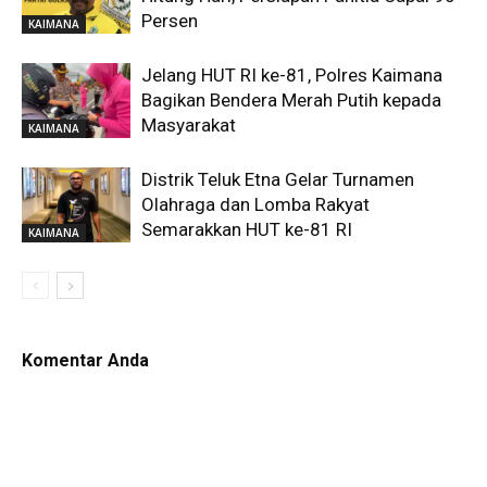
Persen
KAIMANA
Jelang HUT RI ke-81, Polres Kaimana
Bagikan Bendera Merah Putih kepada
Masyarakat
KAIMANA
Distrik Teluk Etna Gelar Turnamen
Olahraga dan Lomba Rakyat
Semarakkan HUT ke-81 RI
KAIMANA
Komentar Anda