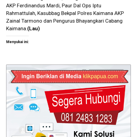
AKP Ferdinandus Mardi, Paur Dal Ops Iptu
Rahmattulah, Kasubbag Bekpal Polres Kaimana AKP
Zainal Tarmono dan Pengurus Bhayangkari Cabang
Kaimana.
(Lau)
Menyukai ini: