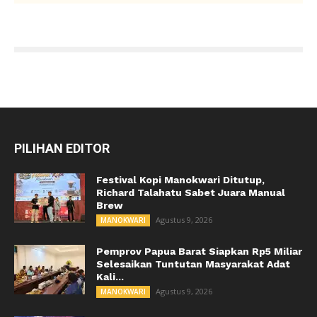
PILIHAN EDITOR
Festival Kopi Manokwari Ditutup,
Richard Talahatu Sabet Juara Manual
Brew
Agustus 9, 2026
MANOKWARI
Pemprov Papua Barat Siapkan Rp5 Miliar
Selesaikan Tuntutan Masyarakat Adat
Kali...
Agustus 9, 2026
MANOKWARI