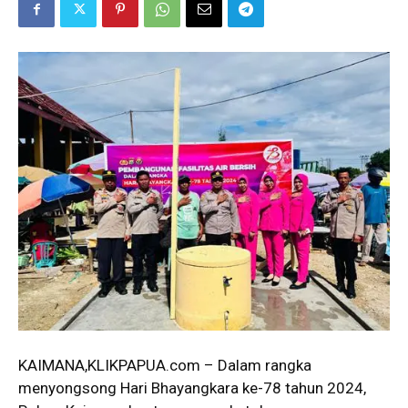
KAIMANA,KLIKPAPUA.com – Dalam rangka
menyongsong Hari Bhayangkara ke-78 tahun 2024,