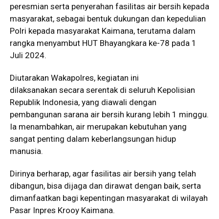
peresmian serta penyerahan fasilitas air bersih kepada
masyarakat, sebagai bentuk dukungan dan kepedulian
Polri kepada masyarakat Kaimana, terutama dalam
rangka menyambut HUT Bhayangkara ke-78 pada 1
Juli 2024.
Diutarakan Wakapolres, kegiatan ini
dilaksanakan secara serentak di seluruh Kepolisian
Republik Indonesia, yang diawali dengan
pembangunan sarana air bersih kurang lebih 1 minggu.
Ia menambahkan, air merupakan kebutuhan yang
sangat penting dalam keberlangsungan hidup
manusia.
Dirinya berharap, agar fasilitas air bersih yang telah
dibangun, bisa dijaga dan dirawat dengan baik, serta
dimanfaatkan bagi kepentingan masyarakat di wilayah
Pasar Inpres Krooy Kaimana.