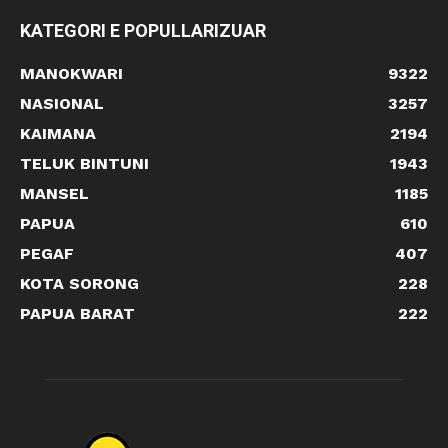
KATEGORI E POPULLARIZUAR
MANOKWARI
9322
NASIONAL
3257
KAIMANA
2194
TELUK BINTUNI
1943
MANSEL
1185
PAPUA
610
PEGAF
407
KOTA SORONG
228
PAPUA BARAT
222