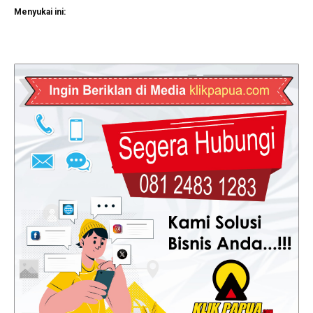
Menyukai ini: