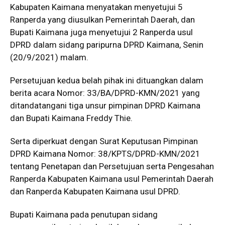
Kabupaten Kaimana menyatakan menyetujui 5
Ranperda yang diusulkan Pemerintah Daerah, dan
Bupati Kaimana juga menyetujui 2 Ranperda usul
DPRD dalam sidang paripurna DPRD Kaimana, Senin
(20/9/2021) malam.
Persetujuan kedua belah pihak ini dituangkan dalam
berita acara Nomor: 33/BA/DPRD-KMN/2021 yang
ditandatangani tiga unsur pimpinan DPRD Kaimana
dan Bupati Kaimana Freddy Thie.
Serta diperkuat dengan Surat Keputusan Pimpinan
DPRD Kaimana Nomor: 38/KPTS/DPRD-KMN/2021
tentang Penetapan dan Persetujuan serta Pengesahan
Ranperda Kabupaten Kaimana usul Pemerintah Daerah
dan Ranperda Kabupaten Kaimana usul DPRD.
Bupati Kaimana pada penutupan sidang