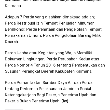
Kaimana.
Adapun 7 Perda yang disahkan dimaksud adalah;
Perda Restribusi Izin Tempat Penjualan Minuman
Beralkohol; Perda Penataan dan Pengelolaan Tempat
Pemakaman Umum; Perda Pengelolaan Barang Milik
Daerah.
Perda Usaha atau Kegiatan yang Wajib Memiliki
Dokumen Lingkungan; Perda Perubahan Kedua atas
Perda Nomor 4 Tahun 2016 tentang Pembentukan dan
Susunan Perangkat Daerah Kabupaten Kaimana.
Perda Pemanfaatan Sumber Daya Air dan Perda
tentang Pedoman Pelaksanaan Jaminan Sosial
Ketenagakerjaan Bagi Pekerja Penerima Upah dan
Pekerja Bukan Penerima Upah.
(iw)