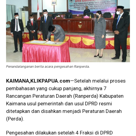
Penandatanganan berita acara pengesahan Ranperda.
KAIMANA
,KLIKPAPUA.com
—Setelah melalui proses
pembahasan yang cukup panjang, akhirnya 7
Rancangan Peraturan Daerah (Ranperda) Kabupaten
Kaimana usul pemerintah dan usul DPRD resmi
ditetapkan dan disahkan menjadi Peraturan Daerah
(Perda).
Pengesahan dilakukan setelah 4 Fraksi di DPRD