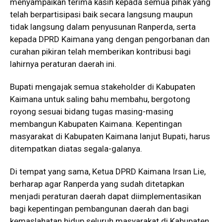
menyampaikan terima kasih kepada semua pihak yang
telah berpartisipasi baik secara langsung maupun
tidak langsung dalam penyusunan Ranperda, serta
kepada DPRD Kaimana yang dengan pengorbanan dan
curahan pikiran telah memberikan kontribusi bagi
lahirnya peraturan daerah ini.
Bupati mengajak semua stakeholder di Kabupaten
Kaimana untuk saling bahu membahu, bergotong
royong sesuai bidang tugas masing-masing
membangun Kabupaten Kaimana. Kepentingan
masyarakat di Kabupaten Kaimana lanjut Bupati, harus
ditempatkan diatas segala-galanya.
Di tempat yang sama, Ketua DPRD Kaimana Irsan Lie,
berharap agar Ranperda yang sudah ditetapkan
menjadi peraturan daerah dapat diimplementasikan
bagi kepentingan pembangunan daerah dan bagi
kemaslahatan hidup seluruh masyarakat di Kabupaten