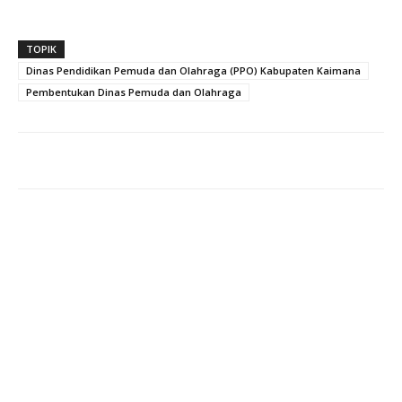
TOPIK
Dinas Pendidikan Pemuda dan Olahraga (PPO) Kabupaten Kaimana
Pembentukan Dinas Pemuda dan Olahraga