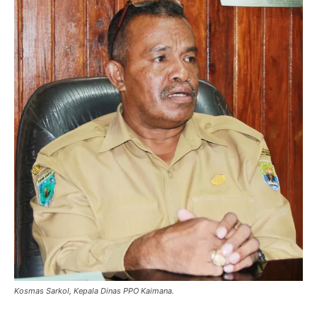
Kosmas Sarkol, Kepala Dinas PPO Kaimana.