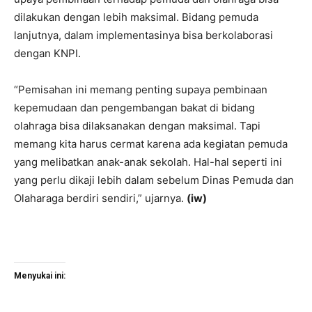
dilakukan dengan lebih maksimal. Bidang pemuda
lanjutnya, dalam implementasinya bisa berkolaborasi
dengan KNPI.
“Pemisahan ini memang penting supaya pembinaan
kepemudaan dan pengembangan bakat di bidang
olahraga bisa dilaksanakan dengan maksimal. Tapi
memang kita harus cermat karena ada kegiatan pemuda
yang melibatkan anak-anak sekolah. Hal-hal seperti ini
yang perlu dikaji lebih dalam sebelum Dinas Pemuda dan
Olaharaga berdiri sendiri,” ujarnya.
(iw)
Menyukai ini: