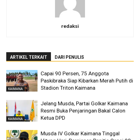
redaksi
ARTIKEL TERKAIT
DARI PENULIS
Capai 90 Persen, 75 Anggota
Paskibraka Siap Kibarkan Merah Putih di
Stadion Triton Kaimana
KAIMANA
Jelang Musda, Partai Golkar Kaimana
Resmi Buka Penjaringan Bakal Calon
Ketua DPD
KAIMANA
Musda IV Golkar Kaimana Tinggal