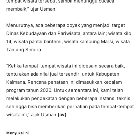
tempat wisata tersebut sambil menunggu cucaca
membaik,” ujar Usman.
Menurutnya, ada beberapa obyek yang menjadi target
Dinas Kebudayaan dan Pariwisata, antara lain; wisata kilo
14, wisata pantai bantemi, wisata kampung Marsi, wisata
Tanjung Simora.
“Ketika tempat-tempat wisata ini didesain secara baik,
tentu akan ada nilai jual tersendiri untuk Kabupaten
Kaimana. Rencana penataan ini dimasukkan kedalam
program tahun 2020. Untuk sementara ini, kami telah
melakukan pendekatan dengan beberapa instansi teknis
sehingga bisa memberikan perhatian pada tempat-tempat
wisata ini,” ajak Usman.
(iw)
Menyukai ini: