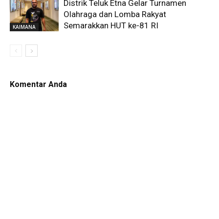
Distrik Teluk Etna Gelar Turnamen
Olahraga dan Lomba Rakyat
Semarakkan HUT ke-81 RI
KAIMANA
Komentar Anda