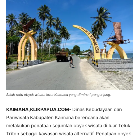
Salah satu obyek wisata kota Kaimana yang diminati pengunjung.
KAIMANA,KLIKPAPUA.COM-
Dinas Kebudayaan dan
Pariwisata Kabupaten Kaimana berencana akan
melakukan penataan sejumlah obyek wisata di luar Teluk
Triton sebagai kawasan wisata alternatif. Penataan obyek