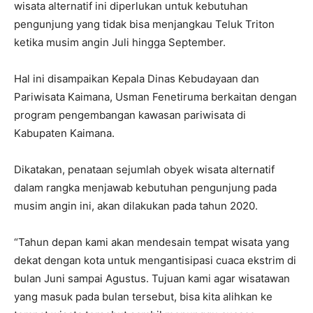
wisata alternatif ini diperlukan untuk kebutuhan
pengunjung yang tidak bisa menjangkau Teluk Triton
ketika musim angin Juli hingga September.
Hal ini disampaikan Kepala Dinas Kebudayaan dan
Pariwisata Kaimana, Usman Fenetiruma berkaitan dengan
program pengembangan kawasan pariwisata di
Kabupaten Kaimana.
Dikatakan, penataan sejumlah obyek wisata alternatif
dalam rangka menjawab kebutuhan pengunjung pada
musim angin ini, akan dilakukan pada tahun 2020.
“Tahun depan kami akan mendesain tempat wisata yang
dekat dengan kota untuk mengantisipasi cuaca ekstrim di
bulan Juni sampai Agustus. Tujuan kami agar wisatawan
yang masuk pada bulan tersebut, bisa kita alihkan ke