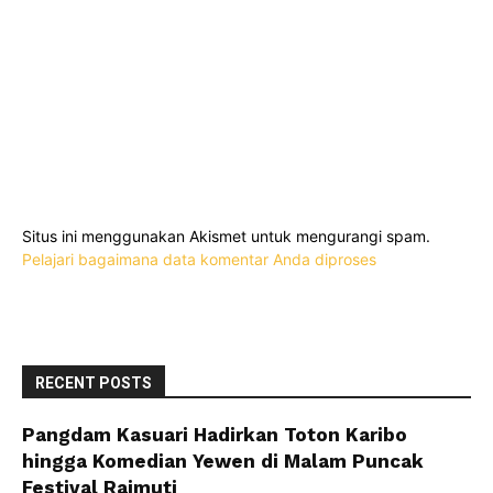
Situs ini menggunakan Akismet untuk mengurangi spam.
Pelajari bagaimana data komentar Anda diproses
RECENT POSTS
Pangdam Kasuari Hadirkan Toton Karibo
hingga Komedian Yewen di Malam Puncak
Festival Raimuti