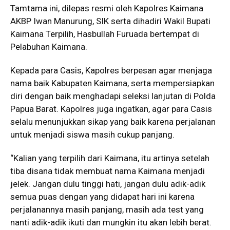
Tamtama ini, dilepas resmi oleh Kapolres Kaimana
AKBP Iwan Manurung, SIK serta dihadiri Wakil Bupati
Kaimana Terpilih, Hasbullah Furuada bertempat di
Pelabuhan Kaimana.
Kepada para Casis, Kapolres berpesan agar menjaga
nama baik Kabupaten Kaimana, serta mempersiapkan
diri dengan baik menghadapi seleksi lanjutan di Polda
Papua Barat. Kapolres juga ingatkan, agar para Casis
selalu menunjukkan sikap yang baik karena perjalanan
untuk menjadi siswa masih cukup panjang.
“Kalian yang terpilih dari Kaimana, itu artinya setelah
tiba disana tidak membuat nama Kaimana menjadi
jelek. Jangan dulu tinggi hati, jangan dulu adik-adik
semua puas dengan yang didapat hari ini karena
perjalanannya masih panjang, masih ada test yang
nanti adik-adik ikuti dan mungkin itu akan lebih berat.