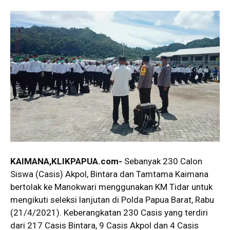
KAIMANA,KLIKPAPUA.com-
Sebanyak 230 Calon
Siswa (Casis) Akpol, Bintara dan Tamtama Kaimana
bertolak ke Manokwari menggunakan KM Tidar untuk
mengikuti seleksi lanjutan di Polda Papua Barat, Rabu
(21/4/2021). Keberangkatan 230 Casis yang terdiri
dari 217 Casis Bintara, 9 Casis Akpol dan 4 Casis