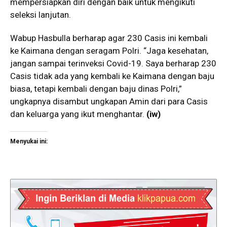
mempersiapkan diri dengan baik untuk mengikuti
seleksi lanjutan.
Wabup Hasbulla berharap agar 230 Casis ini kembali
ke Kaimana dengan seragam Polri. “Jaga kesehatan,
jangan sampai terinveksi Covid-19. Saya berharap 230
Casis tidak ada yang kembali ke Kaimana dengan baju
biasa, tetapi kembali dengan baju dinas Polri,”
ungkapnya disambut ungkapan Amin dari para Casis
dan keluarga yang ikut menghantar.
(iw)
Menyukai ini: