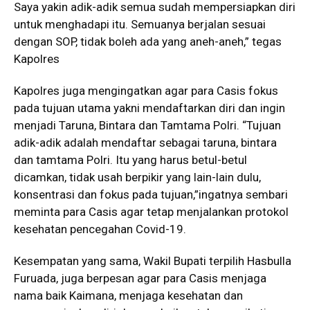
Saya yakin adik-adik semua sudah mempersiapkan diri
untuk menghadapi itu. Semuanya berjalan sesuai
dengan SOP, tidak boleh ada yang aneh-aneh,” tegas
Kapolres
Kapolres juga mengingatkan agar para Casis fokus
pada tujuan utama yakni mendaftarkan diri dan ingin
menjadi Taruna, Bintara dan Tamtama Polri. “Tujuan
adik-adik adalah mendaftar sebagai taruna, bintara
dan tamtama Polri. Itu yang harus betul-betul
dicamkan, tidak usah berpikir yang lain-lain dulu,
konsentrasi dan fokus pada tujuan,”ingatnya sembari
meminta para Casis agar tetap menjalankan protokol
kesehatan pencegahan Covid-19.
Kesempatan yang sama, Wakil Bupati terpilih Hasbulla
Furuada, juga berpesan agar para Casis menjaga
nama baik Kaimana, menjaga kesehatan dan