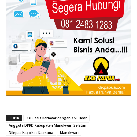
TOPIK
230 Casis Berlayar dengan KM Tidar
Anggota DPRD Kabupaten Manokwari Selatan
Dilepas Kapolres Kaimana
Manokwari