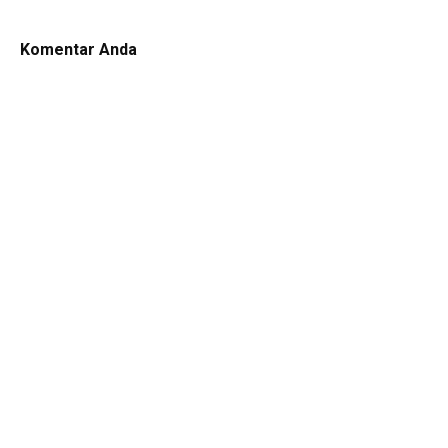
Komentar Anda