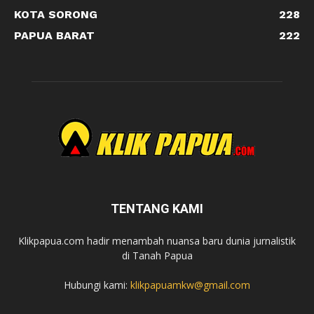
KOTA SORONG
228
PAPUA BARAT
222
TENTANG KAMI
Klikpapua.com hadir menambah nuansa baru dunia jurnalistik
di Tanah Papua
Hubungi kami:
klikpapuamkw@gmail.com