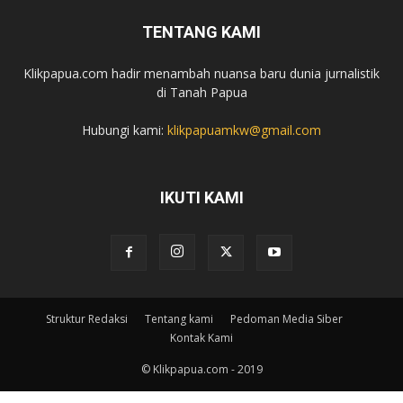
TENTANG KAMI
Klikpapua.com hadir menambah nuansa baru dunia jurnalistik
di Tanah Papua
Hubungi kami:
klikpapuamkw@gmail.com
IKUTI KAMI
Struktur Redaksi
Tentang kami
Pedoman Media Siber
Kontak Kami
© Klikpapua.com - 2019