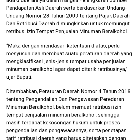
Pendapatan Asli Daerah serta berdasarkan Undang-
Undang Nomor 28 Tahun 2009 tentang Pajak Daerah
Dan Retribusi Daerah dimungkinkan untuk memungut
retribusi izin Tempat Penjualan Minuman Beralkohol.
“Maka dengan mendasari ketentuan diatas, perlu
menyusun dan membuat suatu peraturan daerah yang
mengklasifikasi jenis-jenis tempat usaha penjualan
minuman beralkohol agar dapat ditarik retribusinya,”
ujar Bupati.
Ditambahkan, Peraturan Daerah Nomor 4 Tahun 2018
tentang Pengendalian Dan Pengawasan Peredaran
Minuman Beralkohol, belum memuat retribusi izin
tempat penjualan minuman beralkohol, sehingga
masih terdapat kekosongan hukum untuk proses
pengendalian dan pengawasannya, serta penetapan
tarif retribusi daerah yang harus ditetapkan dengan