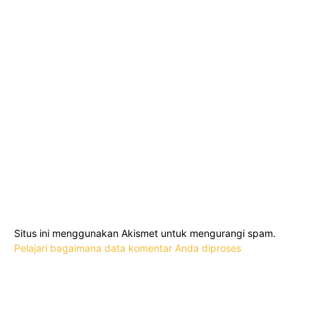
Situs ini menggunakan Akismet untuk mengurangi spam.
Pelajari bagaimana data komentar Anda diproses