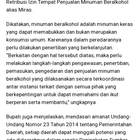
Retribusi Izin Tempat Penjualan Minuman Beralkohol
alias Miras.
Dikatakan, minuman beralkohol adalah minuman keras
yang dapat memabukkan dan bukan merupakan
konsumsi umum. Karenanya dalam peredarannya
perlu dilakukan penertiban yang berkelanjutan.
“Berkaitan dengan hal tersebut diatas, maka perlu
melakukan langkah-langkah pengawasan, penertiban,
pemasukan, pengedaran dan penjualan minuman
beralkohol yang dilaksanakan secara terkoordinasi
antar instansi terkait dengan semua pihak yang
berkepentingan untuk dapat memahami dan ikut
berperan serta membantu,” ungkapnya.
Bupati juga menjelaskan, mendasari amanat Undang-
Undang Nomor 23 Tahun 2014 tentang Pemerintahan
Daerah, setiap daerah dapat menggali potensi yang
ada didaerahnya dalam rangka Peningkatan Sumber