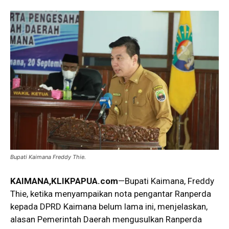
Bupati Kaimana Freddy Thie.
KAIMANA,KLIKPAPUA.com
—Bupati Kaimana, Freddy
Thie, ketika menyampaikan nota pengantar Ranperda
kepada DPRD Kaimana belum lama ini, menjelaskan,
alasan Pemerintah Daerah mengusulkan Ranperda