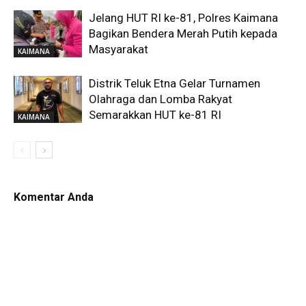
Jelang HUT RI ke-81, Polres Kaimana
Bagikan Bendera Merah Putih kepada
Masyarakat
KAIMANA
Distrik Teluk Etna Gelar Turnamen
Olahraga dan Lomba Rakyat
Semarakkan HUT ke-81 RI
KAIMANA
Komentar Anda