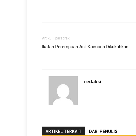
Artikulli paraprak
Ikatan Perempuan Asli Kaimana Dikukuhkan
redaksi
ARTIKEL TERKAIT
DARI PENULIS