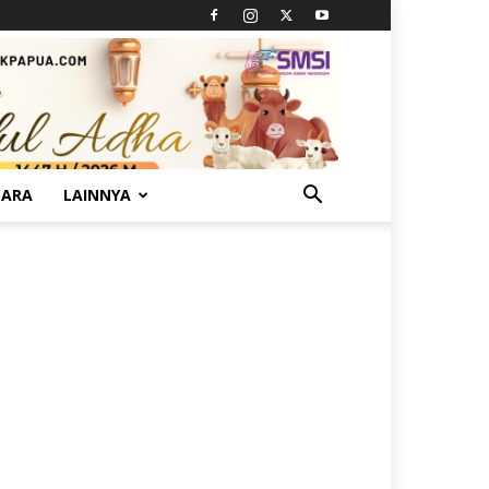
TARA
LAINNYA