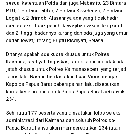
sesuai ketentuan Polda dan juga Mabes itu 23 Bintara
PTU, 1 Bintara Labfor, 2 Bintara Kesehatan, 2 Bintara
Logistik, 2 Brimob. Alasannya ada yang tidak hadir
saat seleksi, tidak penuhi kewajiban vaksin lengkap 1
dan 2, tinggi badannya kurang dan ada juga yang umur
sudah lewat,” terang Briptu Risdiyati, Selasa.
Ditanya apakah ada kuota khusus untuk Polres
Kaimana, Risdiyati tegaskan, untuk tahun ini tidak ada
jatah khusus untuk Polres Kaimanaseperti yang terjadi
tahun lalu. Namun berdasarkan hasil Vicon dengan
Kapolda Papua Barat beberapa hari lalu, disebutkan
kuota keseluruhan untuk Polda Papua Barat sebanyak
234.
Sehingga 177 peserta yang dinyatakan lolos seleksi
administrasi dari Kaimana dan seluruh Polres se-
Papua Barat, hanya akan memperebutkan 234 jatah