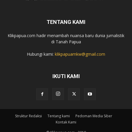
TENTANG KAMI
Klikpapua.com hadir menambah nuansa baru dunia jurnalistik
di Tanah Papua
Hubungi kami:
klikpapuamkw@gmail.com
IKUTI KAMI
Struktur Redaksi
Tentang kami
Pedoman Media Siber
Kontak Kami