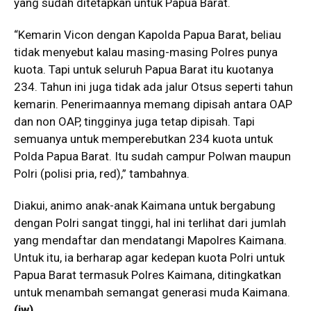
yang sudah ditetapkan untuk Papua Barat.
“Kemarin Vicon dengan Kapolda Papua Barat, beliau
tidak menyebut kalau masing-masing Polres punya
kuota. Tapi untuk seluruh Papua Barat itu kuotanya
234. Tahun ini juga tidak ada jalur Otsus seperti tahun
kemarin. Penerimaannya memang dipisah antara OAP
dan non OAP, tingginya juga tetap dipisah. Tapi
semuanya untuk memperebutkan 234 kuota untuk
Polda Papua Barat. Itu sudah campur Polwan maupun
Polri (polisi pria, red),” tambahnya.
Diakui, animo anak-anak Kaimana untuk bergabung
dengan Polri sangat tinggi, hal ini terlihat dari jumlah
yang mendaftar dan mendatangi Mapolres Kaimana.
Untuk itu, ia berharap agar kedepan kuota Polri untuk
Papua Barat termasuk Polres Kaimana, ditingkatkan
untuk menambah semangat generasi muda Kaimana.
(iw)