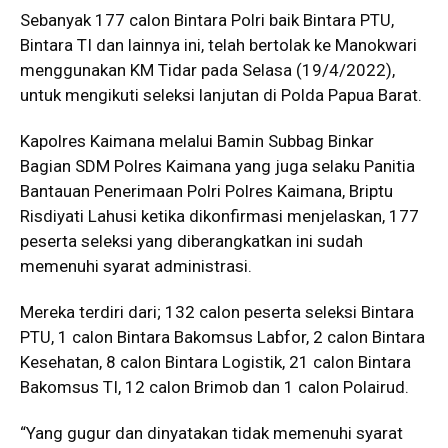
Sebanyak 177 calon Bintara Polri baik Bintara PTU,
Bintara TI dan lainnya ini, telah bertolak ke Manokwari
menggunakan KM Tidar pada Selasa (19/4/2022),
untuk mengikuti seleksi lanjutan di Polda Papua Barat.
Kapolres Kaimana melalui Bamin Subbag Binkar
Bagian SDM Polres Kaimana yang juga selaku Panitia
Bantauan Penerimaan Polri Polres Kaimana, Briptu
Risdiyati Lahusi ketika dikonfirmasi menjelaskan, 177
peserta seleksi yang diberangkatkan ini sudah
memenuhi syarat administrasi.
Mereka terdiri dari; 132 calon peserta seleksi Bintara
PTU, 1 calon Bintara Bakomsus Labfor, 2 calon Bintara
Kesehatan, 8 calon Bintara Logistik, 21 calon Bintara
Bakomsus TI, 12 calon Brimob dan 1 calon Polairud.
“Yang gugur dan dinyatakan tidak memenuhi syarat