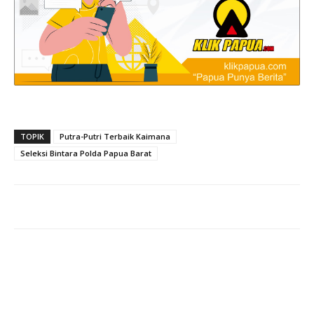
TOPIK
Putra-Putri Terbaik Kaimana
Seleksi Bintara Polda Papua Barat