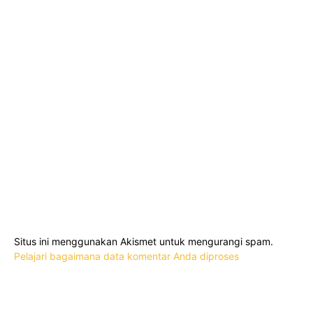
Situs ini menggunakan Akismet untuk mengurangi spam.
Pelajari bagaimana data komentar Anda diproses