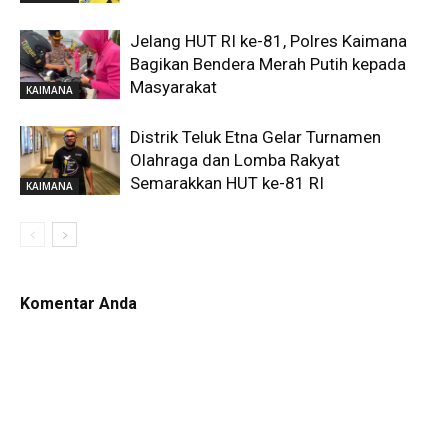
Jelang HUT RI ke-81, Polres Kaimana
Bagikan Bendera Merah Putih kepada
Masyarakat
KAIMANA
Distrik Teluk Etna Gelar Turnamen
Olahraga dan Lomba Rakyat
Semarakkan HUT ke-81 RI
KAIMANA
Komentar Anda