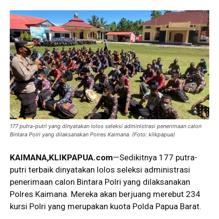
177 putra-putri yang dinyatakan lolos seleksi administrasi penerimaan calon
Bintara Polri yang dilaksanakan Polres Kaimana. (Foto: klikpapua)
KAIMANA,KLIKPAPUA.com
—Sedikitnya 177 putra-
putri terbaik dinyatakan lolos seleksi administrasi
penerimaan calon Bintara Polri yang dilaksanakan
Polres Kaimana. Mereka akan berjuang merebut 234
kursi Polri yang merupakan kuota Polda Papua Barat.