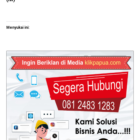
Menyukai ini: