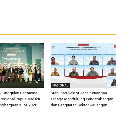
NASIONAL
R Unggulan Pertamina
Stabilitas Sektor Jasa Keuangan
 Regional Papua Maluku
Terjaga Mendukung Pengembangan
enghargaan ISRA 2026
dan Penguatan Sektor Keuangan