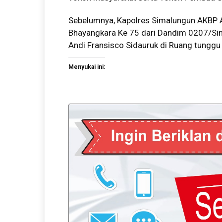
Sebelumnya, Kapolres Simalungun AKBP
Bhayangkara Ke 75 dari Dandim 0207/Sim
Andi Fransisco Sidauruk di Ruang tunggu
Menyukai ini: