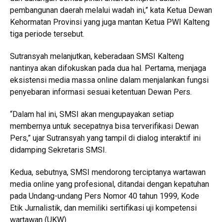
pembangunan daerah melalui wadah ini,” kata Ketua Dewan
Kehormatan Provinsi yang juga mantan Ketua PWI Kalteng
tiga periode tersebut.
Sutransyah melanjutkan, keberadaan SMSI Kalteng
nantinya akan difokuskan pada dua hal. Pertama, menjaga
eksistensi media massa online dalam menjalankan fungsi
penyebaran informasi sesuai ketentuan Dewan Pers.
“Dalam hal ini, SMSI akan mengupayakan setiap
membernya untuk secepatnya bisa terverifikasi Dewan
Pers,” ujar Sutransyah yang tampil di dialog interaktif ini
didamping Sekretaris SMSI.
Kedua, sebutnya, SMSI mendorong terciptanya wartawan
media online yang profesional, ditandai dengan kepatuhan
pada Undang-undang Pers Nomor 40 tahun 1999, Kode
Etik Jurnalistik, dan memiliki sertifikasi uji kompetensi
wartawan (UKW).