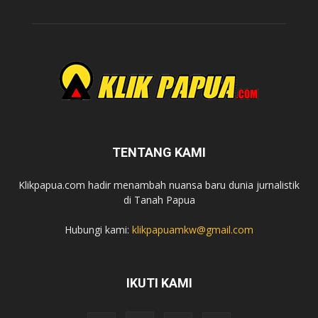
TENTANG KAMI
Klikpapua.com hadir menambah nuansa baru dunia jurnalistik
di Tanah Papua
Hubungi kami:
klikpapuamkw@gmail.com
IKUTI KAMI