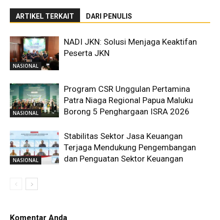
ARTIKEL TERKAIT
DARI PENULIS
NADI JKN: Solusi Menjaga Keaktifan
Peserta JKN
NASIONAL
Program CSR Unggulan Pertamina
Patra Niaga Regional Papua Maluku
Borong 5 Penghargaan ISRA 2026
NASIONAL
Stabilitas Sektor Jasa Keuangan
Terjaga Mendukung Pengembangan
dan Penguatan Sektor Keuangan
NASIONAL
Komentar Anda