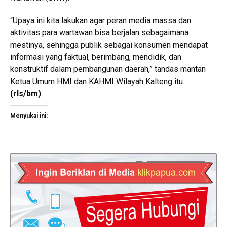
“Upaya ini kita lakukan agar peran media massa dan
aktivitas para wartawan bisa berjalan sebagaimana
mestinya, sehingga publik sebagai konsumen mendapat
informasi yang faktual, berimbang, mendidik, dan
konstruktif dalam pembangunan daerah,” tandas mantan
Ketua Umum HMI dan KAHMI Wilayah Kalteng itu.
(rls/bm)
Menyukai ini: