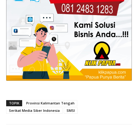
TOPIK
Provinsi Kalimantan Tengah
Serikat Media Siber Indonesia
SMSI