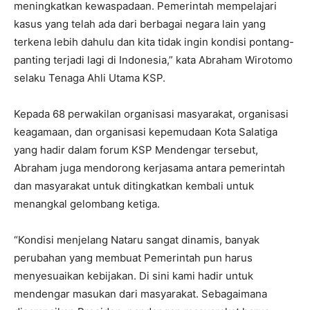
meningkatkan kewaspadaan. Pemerintah mempelajari
kasus yang telah ada dari berbagai negara lain yang
terkena lebih dahulu dan kita tidak ingin kondisi pontang-
panting terjadi lagi di Indonesia,” kata Abraham Wirotomo
selaku Tenaga Ahli Utama KSP.
Kepada 68 perwakilan organisasi masyarakat, organisasi
keagamaan, dan organisasi kepemudaan Kota Salatiga
yang hadir dalam forum KSP Mendengar tersebut,
Abraham juga mendorong kerjasama antara pemerintah
dan masyarakat untuk ditingkatkan kembali untuk
menangkal gelombang ketiga.
“Kondisi menjelang Nataru sangat dinamis, banyak
perubahan yang membuat Pemerintah pun harus
menyesuaikan kebijakan. Di sini kami hadir untuk
mendengar masukan dari masyarakat. Sebagaimana