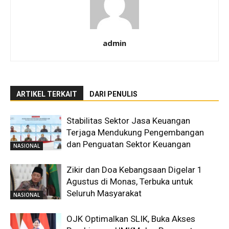
admin
ARTIKEL TERKAIT
DARI PENULIS
Stabilitas Sektor Jasa Keuangan
Terjaga Mendukung Pengembangan
dan Penguatan Sektor Keuangan
NASIONAL
Zikir dan Doa Kebangsaan Digelar 1
Agustus di Monas, Terbuka untuk
Seluruh Masyarakat
NASIONAL
OJK Optimalkan SLIK, Buka Akses