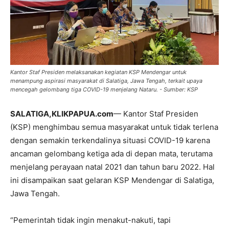
Kantor Staf Presiden melaksanakan kegiatan KSP Mendengar untuk
menampung aspirasi masyarakat di Salatiga, Jawa Tengah, terkait upaya
mencegah gelombang tiga COVID-19 menjelang Nataru. - Sumber: KSP
SALATIGA,KLIKPAPUA.com
— Kantor Staf Presiden
(KSP) menghimbau semua masyarakat untuk tidak terlena
dengan semakin terkendalinya situasi COVID-19 karena
ancaman gelombang ketiga ada di depan mata, terutama
menjelang perayaan natal 2021 dan tahun baru 2022. Hal
ini disampaikan saat gelaran KSP Mendengar di Salatiga,
Jawa Tengah.
“Pemerintah tidak ingin menakut-nakuti, tapi