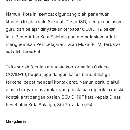
Namun, Kota ini sempat diguncang oleh penemuan
kluster di salah satu Sekolah Dasar (SD) dengan belasan
guru dan pelajar dinyatakan terpapar COVID-19 pekan
lalu. Pemerintah Kota Salatiga pun memutuskan untuk
menghentikan Pembelajaran Tatap Muka (PTM) terbatas
sekolah tersebut.
“Kita sudah 3 bulan mencatatkan kematian 0 akibat
COVID-19, begitu juga dengan kasus baru. Salatiga
terkenal cepat mencari kontak erat. Namun perlu diakui
masih banyak masyarakat yang tidak mau diperiksa meski
kontak erat dengan pasien COVID-19,” kata Kepala Dinas
Kesehatan Kota Salatiga, Siti Zuraidah.(
rls
)
Menyukai ini: