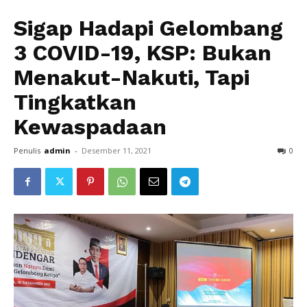
Sigap Hadapi Gelombang
3 COVID-19, KSP: Bukan
Menakut-Nakuti, Tapi
Tingkatkan
Kewaspadaan
Penulis
admin
-
Desember 11, 2021
0