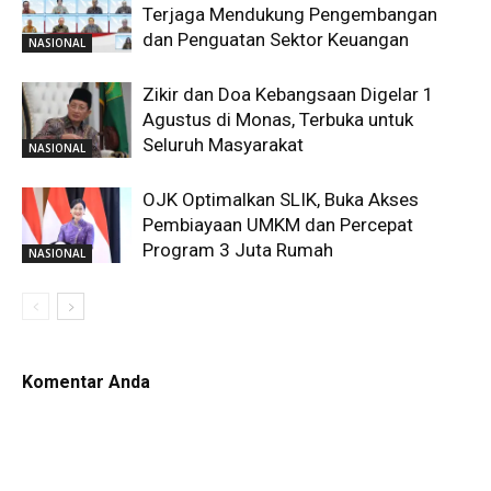
Terjaga Mendukung Pengembangan
dan Penguatan Sektor Keuangan
NASIONAL
Zikir dan Doa Kebangsaan Digelar 1
Agustus di Monas, Terbuka untuk
Seluruh Masyarakat
NASIONAL
OJK Optimalkan SLIK, Buka Akses
Pembiayaan UMKM dan Percepat
Program 3 Juta Rumah
NASIONAL
Komentar Anda