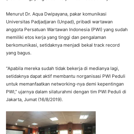
Menurut Dr. Aqua Dwipayana, pakar komunikasi
Universitas Padjadjaran (Unpad), pribadi wartawan
anggota Persatuan Wartawan Indonesia (PWI) yang sudah
memiliki etos kerja yang tinggi dan pengalaman
berkomunikasi, setidaknya menjadi bekal track record
yang bagus.
“Apabila mereka sudah tidak bekerja di medianya lagi,
setidaknya dapat aktif membantu norganisasi PWI Peduli
untuk memanfaatkan networking-nya demi kepentingan
PWI,” ujarnya dalam silaturahmi dengan tim PWI Peduli di
Jakarta, Jumat (16/8/2019).