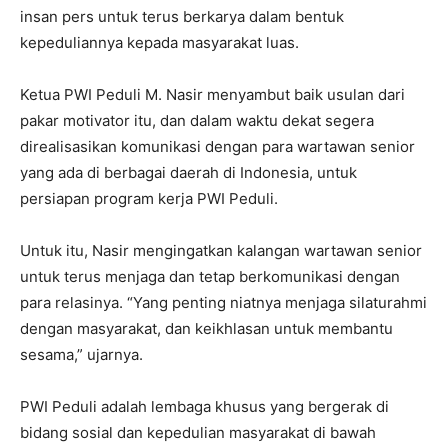
insan pers untuk terus berkarya dalam bentuk
kepeduliannya kepada masyarakat luas.
Ketua PWI Peduli M. Nasir menyambut baik usulan dari
pakar motivator itu, dan dalam waktu dekat segera
direalisasikan komunikasi dengan para wartawan senior
yang ada di berbagai daerah di Indonesia, untuk
persiapan program kerja PWI Peduli.
Untuk itu, Nasir mengingatkan kalangan wartawan senior
untuk terus menjaga dan tetap berkomunikasi dengan
para relasinya. “Yang penting niatnya menjaga silaturahmi
dengan masyarakat, dan keikhlasan untuk membantu
sesama,” ujarnya.
PWI Peduli adalah lembaga khusus yang bergerak di
bidang sosial dan kepedulian masyarakat di bawah