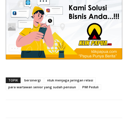
TOPIK
bersinergi
ntuk menjaga jaringan relasi
para wartawan senior yang sudah pensiun
PWI Peduli