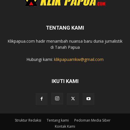
TENTANG KAMI
Klikpapua.com hadir menambah nuansa baru dunia jurnalistik
di Tanah Papua
Hubungi kami:
klikpapuamkw@gmail.com
IKUTI KAMI
Struktur Redaksi
Tentang kami
Pedoman Media Siber
Kontak Kami