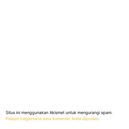
Situs ini menggunakan Akismet untuk mengurangi spam.
Pelajari bagaimana data komentar Anda diproses