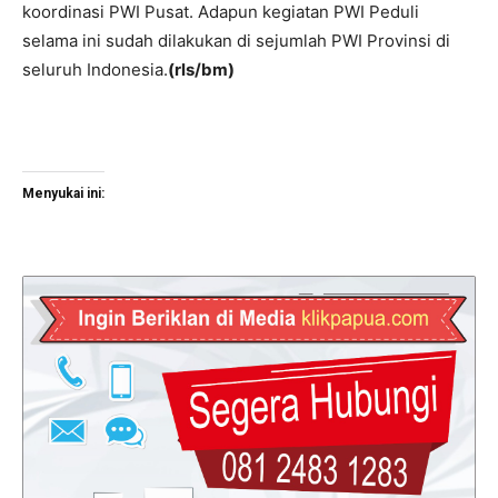
koordinasi PWI Pusat. Adapun kegiatan PWI Peduli
selama ini sudah dilakukan di sejumlah PWI Provinsi di
seluruh Indonesia.
(rls/bm)
Menyukai ini: