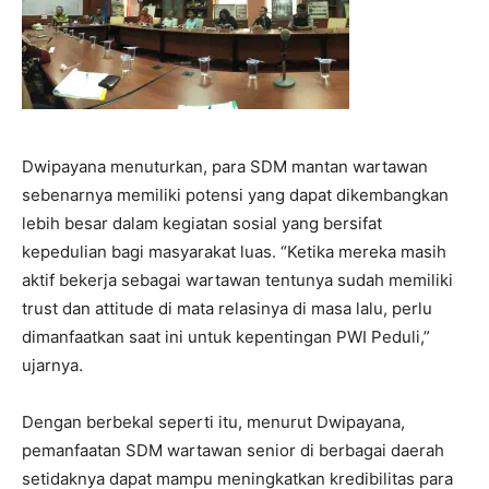
Dwipayana menuturkan, para SDM mantan wartawan
sebenarnya memiliki potensi yang dapat dikembangkan
lebih besar dalam kegiatan sosial yang bersifat
kepedulian bagi masyarakat luas. “Ketika mereka masih
aktif bekerja sebagai wartawan tentunya sudah memiliki
trust dan attitude di mata relasinya di masa lalu, perlu
dimanfaatkan saat ini untuk kepentingan PWI Peduli,”
ujarnya.
Dengan berbekal seperti itu, menurut Dwipayana,
pemanfaatan SDM wartawan senior di berbagai daerah
setidaknya dapat mampu meningkatkan kredibilitas para