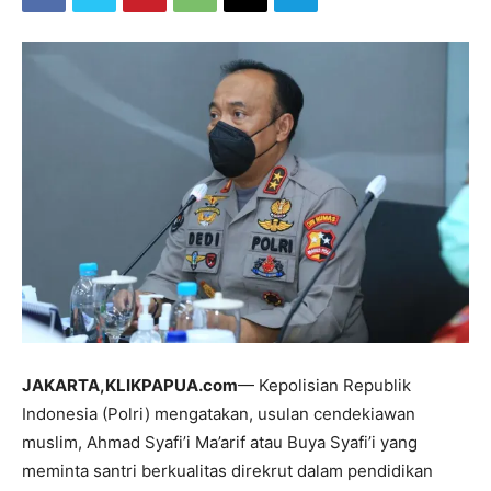
JAKARTA,KLIKPAPUA.com
— Kepolisian Republik
Indonesia (Polri) mengatakan, usulan cendekiawan
muslim, Ahmad Syafi’i Ma’arif atau Buya Syafi’i yang
meminta santri berkualitas direkrut dalam pendidikan