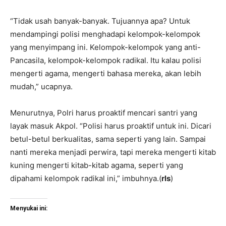
“Tidak usah banyak-banyak. Tujuannya apa? Untuk
mendampingi polisi menghadapi kelompok-kelompok
yang menyimpang ini. Kelompok-kelompok yang anti-
Pancasila, kelompok-kelompok radikal. Itu kalau polisi
mengerti agama, mengerti bahasa mereka, akan lebih
mudah,” ucapnya.
Menurutnya, Polri harus proaktif mencari santri yang
layak masuk Akpol. “Polisi harus proaktif untuk ini. Dicari
betul-betul berkualitas, sama seperti yang lain. Sampai
nanti mereka menjadi perwira, tapi mereka mengerti kitab
kuning mengerti kitab-kitab agama, seperti yang
dipahami kelompok radikal ini,” imbuhnya.(
rls
)
Menyukai ini: