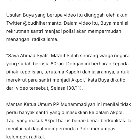
Usulan Buya yang berupa video itu diunggah oleh akun
Twitter @budhihermanto. Dalam video itu, Buya menilai
rekrutmen santri menjadi polisi akan mempermudah
menangani radikalisme.
“Saya Ahmad Syafi’i Ma’arif Salah seorang warga negara
yang sudah berusia 80-an. Dengan ini berharap kepada
pihak kepolisian, terutama Kapolri dan jajarannya, untuk
merekrut para santri menjadi Akpol,” kata Buya dikutip
dari video tersebut, Selasa (30/11).
Mantan Ketua Umum PP Muhammadiyah ini menilai tidak
perlu banyak santri yang dimasukkan ke dalam Akpol.
Tapi yang masuk Akpol harus benar-benar berkualitas. Ia
menilai hal dapat mempermudah Polri menumpas
kelompok radikal.