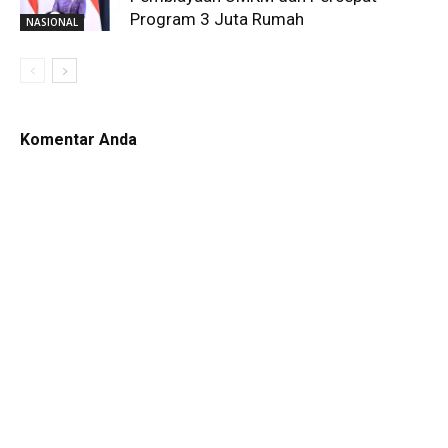
Program 3 Juta Rumah
NASIONAL
Komentar Anda