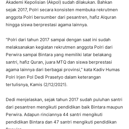
Akademi Kepolisian (Akpol) sudah dilakukan. Bahkan
sejak 2017, Polri secara konsisten membuka rekrutmen
anggota Polri bersumber dari pesantren, hafiz Alquran
hingga siswa berprestasi agama lainnya.
“Polri dari tahun 2017 sampai dengan saat ini sudah
melaksanakan kegiatan rekrutmen anggota Polri dari
Perwira sampai Bintara yang memiliki latar belakang
santri, hafiz Quran, juara MTQ dan siswa berprestasi
agama lainnya dari berbagai provinsi,” kata Kadiv Humas
Polri Irjen Pol Dedi Prasetyo dalam keterangan
tertulisnya, Kamis (2/12/2021).
Dedi menjelaskan, sejak tahun 2017 sudah puluhan santri
dari pesantren mengikuti pendidikan baik Bintara maupun
Perwira. Adapun rinciannya 44 santri mengikuti
pendidikan Bintara dan 47 santri mengikuti pendidikan