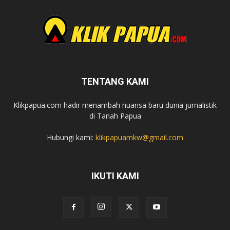
TENTANG KAMI
Klikpapua.com hadir menambah nuansa baru dunia jurnalistik
di Tanah Papua
Hubungi kami:
klikpapuamkw@gmail.com
IKUTI KAMI