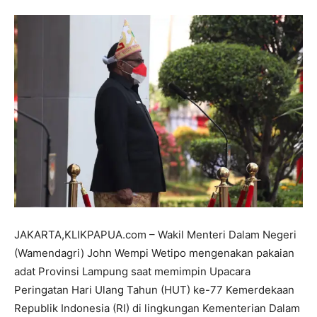
JAKARTA,KLIKPAPUA.com – Wakil Menteri Dalam Negeri
(Wamendagri) John Wempi Wetipo mengenakan pakaian
adat Provinsi Lampung saat memimpin Upacara
Peringatan Hari Ulang Tahun (HUT) ke-77 Kemerdekaan
Republik Indonesia (RI) di lingkungan Kementerian Dalam