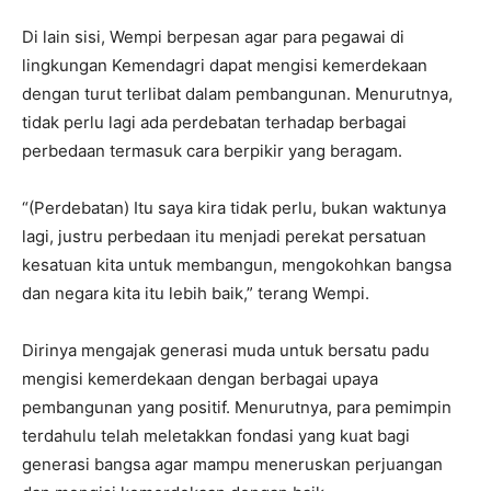
Di lain sisi, Wempi berpesan agar para pegawai di
lingkungan Kemendagri dapat mengisi kemerdekaan
dengan turut terlibat dalam pembangunan. Menurutnya,
tidak perlu lagi ada perdebatan terhadap berbagai
perbedaan termasuk cara berpikir yang beragam.
“(Perdebatan) Itu saya kira tidak perlu, bukan waktunya
lagi, justru perbedaan itu menjadi perekat persatuan
kesatuan kita untuk membangun, mengokohkan bangsa
dan negara kita itu lebih baik,” terang Wempi.
Dirinya mengajak generasi muda untuk bersatu padu
mengisi kemerdekaan dengan berbagai upaya
pembangunan yang positif. Menurutnya, para pemimpin
terdahulu telah meletakkan fondasi yang kuat bagi
generasi bangsa agar mampu meneruskan perjuangan