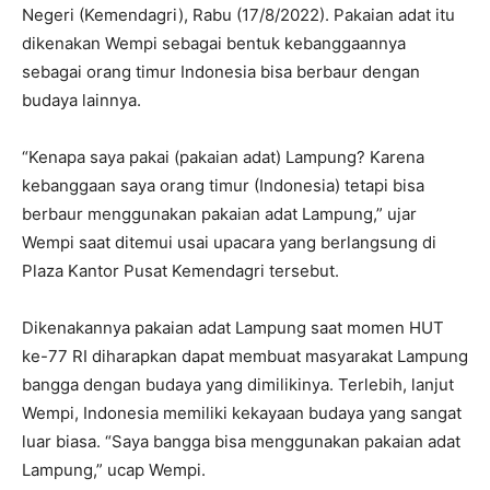
Negeri (Kemendagri), Rabu (17/8/2022). Pakaian adat itu
dikenakan Wempi sebagai bentuk kebanggaannya
sebagai orang timur Indonesia bisa berbaur dengan
budaya lainnya.
“Kenapa saya pakai (pakaian adat) Lampung? Karena
kebanggaan saya orang timur (Indonesia) tetapi bisa
berbaur menggunakan pakaian adat Lampung,” ujar
Wempi saat ditemui usai upacara yang berlangsung di
Plaza Kantor Pusat Kemendagri tersebut.
Dikenakannya pakaian adat Lampung saat momen HUT
ke-77 RI diharapkan dapat membuat masyarakat Lampung
bangga dengan budaya yang dimilikinya. Terlebih, lanjut
Wempi, Indonesia memiliki kekayaan budaya yang sangat
luar biasa. “Saya bangga bisa menggunakan pakaian adat
Lampung,” ucap Wempi.