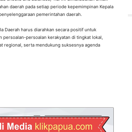
han daerah pada setiap periode kepemimpinan Kepala
penyelenggaraan pemerintahan daerah.
la Daerah harus diarahkan secara positif untuk
ersoalan-persoalan kerakyatan di tingkat lokal,
at regional, serta mendukung suksesnya agenda