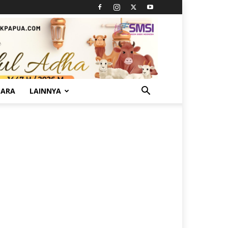
TARA
LAINNYA