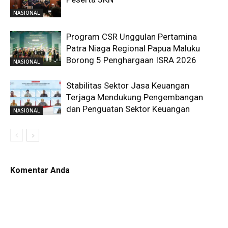
NASIONAL
Program CSR Unggulan Pertamina
Patra Niaga Regional Papua Maluku
Borong 5 Penghargaan ISRA 2026
NASIONAL
Stabilitas Sektor Jasa Keuangan
Terjaga Mendukung Pengembangan
dan Penguatan Sektor Keuangan
NASIONAL
Komentar Anda