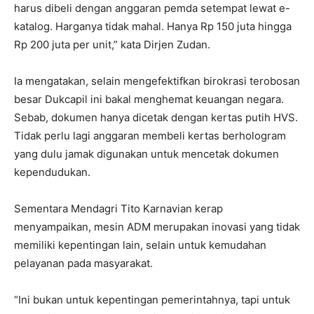
harus dibeli dengan anggaran pemda setempat lewat e-
katalog. Harganya tidak mahal. Hanya Rp 150 juta hingga
Rp 200 juta per unit,” kata Dirjen Zudan.
Ia mengatakan, selain mengefektifkan birokrasi terobosan
besar Dukcapil ini bakal menghemat keuangan negara.
Sebab, dokumen hanya dicetak dengan kertas putih HVS.
Tidak perlu lagi anggaran membeli kertas berhologram
yang dulu jamak digunakan untuk mencetak dokumen
kependudukan.
Sementara Mendagri Tito Karnavian kerap
menyampaikan, mesin ADM merupakan inovasi yang tidak
memiliki kepentingan lain, selain untuk kemudahan
pelayanan pada masyarakat.
“Ini bukan untuk kepentingan pemerintahnya, tapi untuk