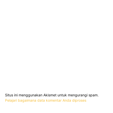
Situs ini menggunakan Akismet untuk mengurangi spam.
Pelajari bagaimana data komentar Anda diproses