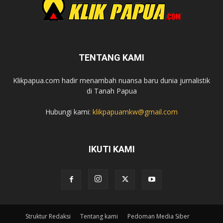
TENTANG KAMI
Klikpapua.com hadir menambah nuansa baru dunia jurnalistik
di Tanah Papua
Hubungi kami:
klikpapuamkw@gmail.com
IKUTI KAMI
Struktur Redaksi
Tentang kami
Pedoman Media Siber