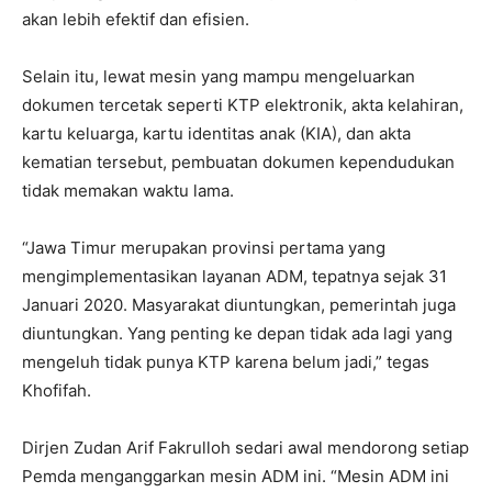
akan lebih efektif dan efisien.
Selain itu, lewat mesin yang mampu mengeluarkan
dokumen tercetak seperti KTP elektronik, akta kelahiran,
kartu keluarga, kartu identitas anak (KIA), dan akta
kematian tersebut, pembuatan dokumen kependudukan
tidak memakan waktu lama.
“Jawa Timur merupakan provinsi pertama yang
mengimplementasikan layanan ADM, tepatnya sejak 31
Januari 2020. Masyarakat diuntungkan, pemerintah juga
diuntungkan. Yang penting ke depan tidak ada lagi yang
mengeluh tidak punya KTP karena belum jadi,” tegas
Khofifah.
Dirjen Zudan Arif Fakrulloh sedari awal mendorong setiap
Pemda menganggarkan mesin ADM ini. “Mesin ADM ini