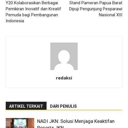
Y20 Kolaborasikan Berbagai
Stand Pameran Papua Barat
Pemikiran Inovatif dan Kreatif
Dipuji Pengunjung Pesparawi
Pemuda bagi Pembangunan
Nasional XIII
Indonesia
redaksi
ARTIKEL TERKAIT
DARI PENULIS
NADI JKN: Solusi Menjaga Keaktifan
Peserta JKN