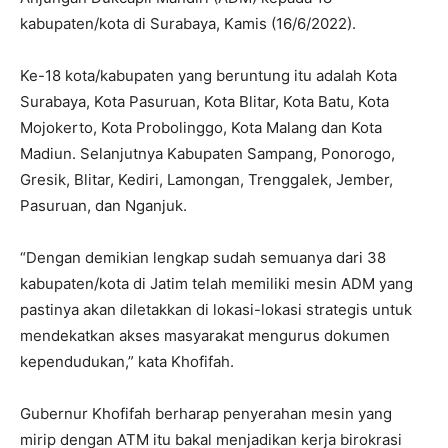
kabupaten/kota di Surabaya, Kamis (16/6/2022).
Ke-18 kota/kabupaten yang beruntung itu adalah Kota
Surabaya, Kota Pasuruan, Kota Blitar, Kota Batu, Kota
Mojokerto, Kota Probolinggo, Kota Malang dan Kota
Madiun. Selanjutnya Kabupaten Sampang, Ponorogo,
Gresik, Blitar, Kediri, Lamongan, Trenggalek, Jember,
Pasuruan, dan Nganjuk.
“Dengan demikian lengkap sudah semuanya dari 38
kabupaten/kota di Jatim telah memiliki mesin ADM yang
pastinya akan diletakkan di lokasi-lokasi strategis untuk
mendekatkan akses masyarakat mengurus dokumen
kependudukan,” kata Khofifah.
Gubernur Khofifah berharap penyerahan mesin yang
mirip dengan ATM itu bakal menjadikan kerja birokrasi