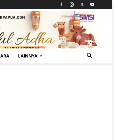
TARA
LAINNYA