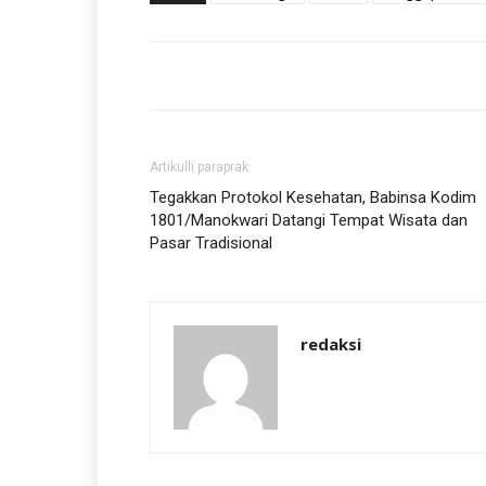
Artikulli paraprak
Tegakkan Protokol Kesehatan, Babinsa Kodim
1801/Manokwari Datangi Tempat Wisata dan
Pasar Tradisional
redaksi