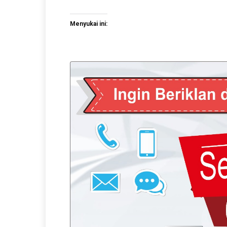
Menyukai ini: