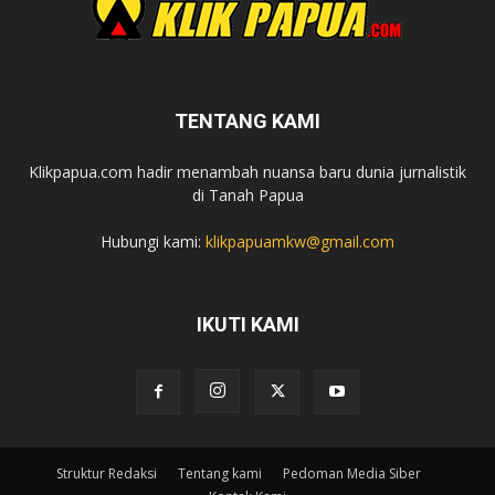
TENTANG KAMI
Klikpapua.com hadir menambah nuansa baru dunia jurnalistik
di Tanah Papua
Hubungi kami:
klikpapuamkw@gmail.com
IKUTI KAMI
Struktur Redaksi
Tentang kami
Pedoman Media Siber