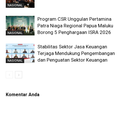
NASIONAL
Program CSR Unggulan Pertamina
Patra Niaga Regional Papua Maluku
Borong 5 Penghargaan ISRA 2026
NASIONAL
Stabilitas Sektor Jasa Keuangan
Terjaga Mendukung Pengembangan
dan Penguatan Sektor Keuangan
NASIONAL
Komentar Anda