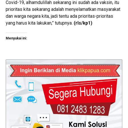
Covid-19, alhamdulillah sekarang ini sudah ada vaksin, itu
prioritas kita sekarang adalah menyelamatkan masyarakat
dan warga negara kita, jadi tentu ada prioritas-prioritas
yang harus kita lakukan,” tutupnya.
(rls/kp1)
Menyukai ini: