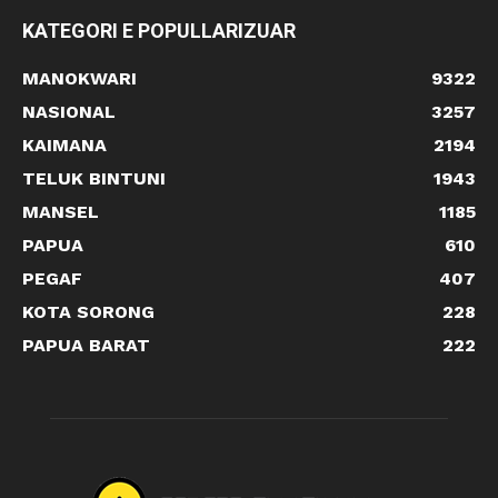
KATEGORI E POPULLARIZUAR
MANOKWARI
9322
NASIONAL
3257
KAIMANA
2194
TELUK BINTUNI
1943
MANSEL
1185
PAPUA
610
PEGAF
407
KOTA SORONG
228
PAPUA BARAT
222