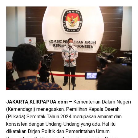
JAKARTA,KLIKPAPUA.com
– Kementerian Dalam Negeri
(Kemendagri) menegaskan, Pemilihan Kepala Daerah
(Pilkada) Serentak Tahun 2024 merupakan amanat dan
konsisten dengan Undang-Undang yang ada. Hal itu
dikatakan Dirjen Politik dan Pemerintahan Umum