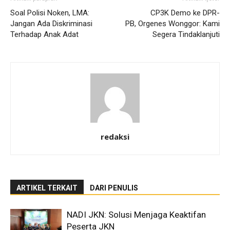
Soal Polisi Noken, LMA:
CP3K Demo ke DPR-
Jangan Ada Diskriminasi
PB, Orgenes Wonggor: Kami
Terhadap Anak Adat
Segera Tindaklanjuti
redaksi
ARTIKEL TERKAIT
DARI PENULIS
NADI JKN: Solusi Menjaga Keaktifan
Peserta JKN