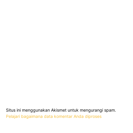
Situs ini menggunakan Akismet untuk mengurangi spam.
Pelajari bagaimana data komentar Anda diproses