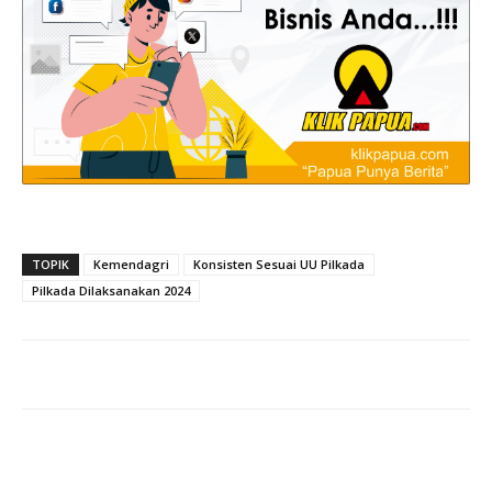
TOPIK
Kemendagri
Konsisten Sesuai UU Pilkada
Pilkada Dilaksanakan 2024