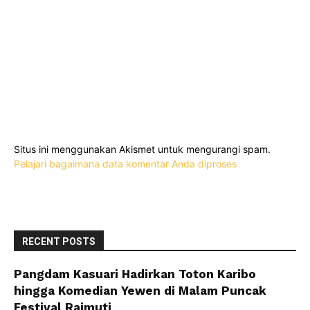
Situs ini menggunakan Akismet untuk mengurangi spam.
Pelajari bagaimana data komentar Anda diproses
RECENT POSTS
Pangdam Kasuari Hadirkan Toton Karibo
hingga Komedian Yewen di Malam Puncak
Festival Raimuti