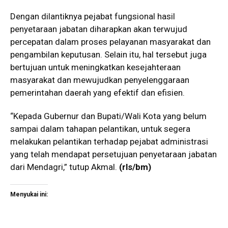
Dengan dilantiknya pejabat fungsional hasil
penyetaraan jabatan diharapkan akan terwujud
percepatan dalam proses pelayanan masyarakat dan
pengambilan keputusan. Selain itu, hal tersebut juga
bertujuan untuk meningkatkan kesejahteraan
masyarakat dan mewujudkan penyelenggaraan
pemerintahan daerah yang efektif dan efisien.
“Kepada Gubernur dan Bupati/Wali Kota yang belum
sampai dalam tahapan pelantikan, untuk segera
melakukan pelantikan terhadap pejabat administrasi
yang telah mendapat persetujuan penyetaraan jabatan
dari Mendagri,” tutup Akmal.
(rls/bm)
Menyukai ini: