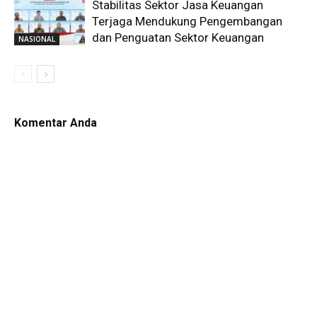
Stabilitas Sektor Jasa Keuangan
Terjaga Mendukung Pengembangan
dan Penguatan Sektor Keuangan
NASIONAL
Komentar Anda