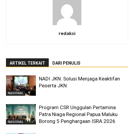
redaksi
ARTIKEL TERKAIT
DARI PENULIS
NADI JKN: Solusi Menjaga Keaktifan
Peserta JKN
NASIONAL
Program CSR Unggulan Pertamina
Patra Niaga Regional Papua Maluku
Borong 5 Penghargaan ISRA 2026
NASIONAL