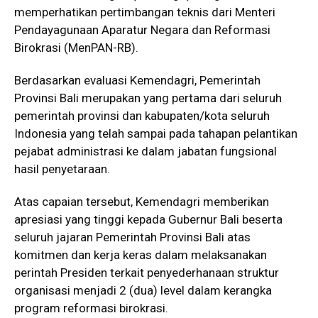
memperhatikan pertimbangan teknis dari Menteri
Pendayagunaan Aparatur Negara dan Reformasi
Birokrasi (MenPAN-RB).
Berdasarkan evaluasi Kemendagri, Pemerintah
Provinsi Bali merupakan yang pertama dari seluruh
pemerintah provinsi dan kabupaten/kota seluruh
Indonesia yang telah sampai pada tahapan pelantikan
pejabat administrasi ke dalam jabatan fungsional
hasil penyetaraan.
Atas capaian tersebut, Kemendagri memberikan
apresiasi yang tinggi kepada Gubernur Bali beserta
seluruh jajaran Pemerintah Provinsi Bali atas
komitmen dan kerja keras dalam melaksanakan
perintah Presiden terkait penyederhanaan struktur
organisasi menjadi 2 (dua) level dalam kerangka
program reformasi birokrasi.