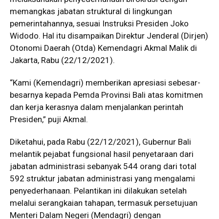
memangkas jabatan struktural di lingkungan
pemerintahannya, sesuai Instruksi Presiden Joko
Widodo. Hal itu disampaikan Direktur Jenderal (Dirjen)
Otonomi Daerah (Otda) Kemendagri Akmal Malik di
Jakarta, Rabu (22/12/2021).
“Kami (Kemendagri) memberikan apresiasi sebesar-
besarnya kepada Pemda Provinsi Bali atas komitmen
dan kerja kerasnya dalam menjalankan perintah
Presiden,” puji Akmal.
Diketahui, pada Rabu (22/12/2021), Gubernur Bali
melantik pejabat fungsional hasil penyetaraan dari
jabatan administrasi sebanyak 544 orang dari total
592 struktur jabatan administrasi yang mengalami
penyederhanaan. Pelantikan ini dilakukan setelah
melalui serangkaian tahapan, termasuk persetujuan
Menteri Dalam Negeri (Mendagri) dengan