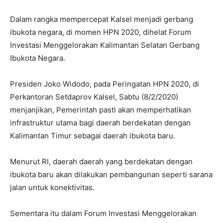
Dalam rangka mempercepat Kalsel menjadi gerbang
ibukota negara, di momen HPN 2020, dihelat Forum
Investasi Menggelorakan Kalimantan Selatan Gerbang
Ibukota Negara.
Presiden Joko Widodo, pada Peringatan HPN 2020, di
Perkantoran Setdaprov Kalsel, Sabtu (8/2/2020)
menjanjikan, Pemerintah pasti akan memperhatikan
infrastruktur utama bagi daerah berdekatan dengan
Kalimantan Timur sebagai daerah ibukota baru.
Menurut RI, daerah daerah yang berdekatan dengan
ibukota baru akan dilakukan pembangunan seperti sarana
jalan untuk konektivitas.
Sementara itu dalam Forum Investasi Menggelorakan