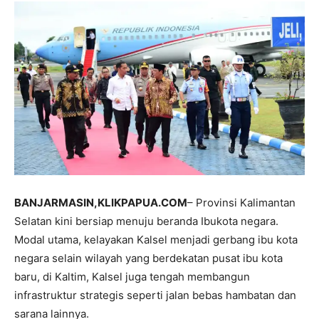
BANJARMASIN,KLIKPAPUA.COM
– Provinsi Kalimantan
Selatan kini bersiap menuju beranda Ibukota negara.
Modal utama, kelayakan Kalsel menjadi gerbang ibu kota
negara selain wilayah yang berdekatan pusat ibu kota
baru, di Kaltim, Kalsel juga tengah membangun
infrastruktur strategis seperti jalan bebas hambatan dan
sarana lainnya.