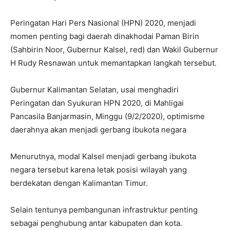
Peringatan Hari Pers Nasional (HPN) 2020, menjadi
momen penting bagi daerah dinakhodai Paman Birin
(Sahbirin Noor, Gubernur Kalsel, red) dan Wakil Gubernur
H Rudy Resnawan untuk memantapkan langkah tersebut.
Gubernur Kalimantan Selatan, usai menghadiri
Peringatan dan Syukuran HPN 2020, di Mahligai
Pancasila Banjarmasin, Minggu (9/2/2020), optimisme
daerahnya akan menjadi gerbang ibukota negara
Menurutnya, modal Kalsel menjadi gerbang ibukota
negara tersebut karena letak posisi wilayah yang
berdekatan dengan Kalimantan Timur.
Selain tentunya pembangunan infrastruktur penting
sebagai penghubung antar kabupaten dan kota.