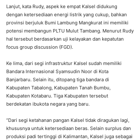
Lanjut, kata Rudy, aspek ke empat Kalsel didukung
dengan ketersediaan energi listrik yang cukup, bahkan
provinsi berjuluk Bumi Lambung Mangkurat ini memiliki
potensi membangun PLTU Mulut Tambang. Menurut Rudy
hal tersebut berdasarkan uji kelayakan dan kepatutan
focus group discussion (FGD).
Ke lima, dari segi infrastruktur Kalsel sudah memiliki
Bandara Internasional Syamsudin Noor di Kota
Banjarbaru. Selain itu, ditopang tiga bandara di
Kabupaten Tabalong, Kabupaten Tanah Bumbu,
Kabupaten Kotabaru. Tiga Kabupaten tersebut
berdekatan ibukota negara yang baru.
“Dari segi ketahanan pangan Kalsel tidak diragukan lagi,
khususnya untuk ketersediaan beras. Selain surplus dan
produksi padi tertinggi di Kalimantan, Kalsel juga sebagai