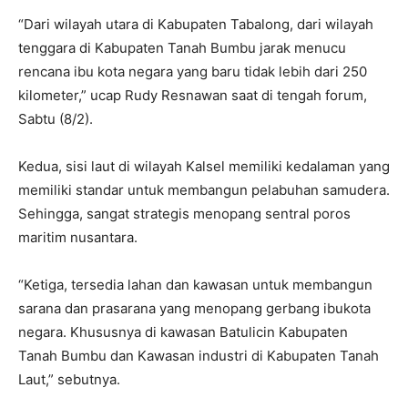
“Dari wilayah utara di Kabupaten Tabalong, dari wilayah
tenggara di Kabupaten Tanah Bumbu jarak menucu
rencana ibu kota negara yang baru tidak lebih dari 250
kilometer,” ucap Rudy Resnawan saat di tengah forum,
Sabtu (8/2).
Kedua, sisi laut di wilayah Kalsel memiliki kedalaman yang
memiliki standar untuk membangun pelabuhan samudera.
Sehingga, sangat strategis menopang sentral poros
maritim nusantara.
“Ketiga, tersedia lahan dan kawasan untuk membangun
sarana dan prasarana yang menopang gerbang ibukota
negara. Khususnya di kawasan Batulicin Kabupaten
Tanah Bumbu dan Kawasan industri di Kabupaten Tanah
Laut,” sebutnya.