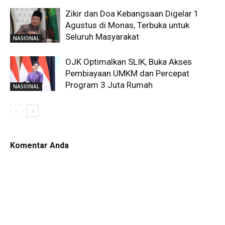
Zikir dan Doa Kebangsaan Digelar 1
Agustus di Monas, Terbuka untuk
Seluruh Masyarakat
NASIONAL
OJK Optimalkan SLIK, Buka Akses
Pembiayaan UMKM dan Percepat
Program 3 Juta Rumah
NASIONAL
Komentar Anda