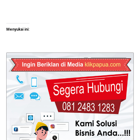
Menyukai ini: