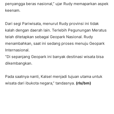
penyangga beras nasional,” ujar Rudy memaparkan aspek
keenam.
Dari segi Pariwisata, menurut Rudy provinsi ini tidak
kalah dengan daerah lain. Terlebih Pegunungan Meratus
telah ditetapkan sebagai Geopark Nasional. Rudy
menambahkan, saat ini sedang proses menuju Geopark
Internasional.
“Di sepanjang Geopark ini banyak destinasi wisata bisa
dikembangkan.
Pada saatnya nanti, Kalsel menjadi tujuan utama untuk
wisata dari ibukota negara,” tandasnya.
(rls/bm)