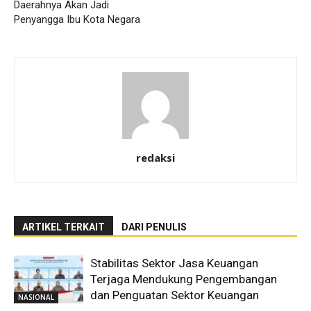
Daerahnya Akan Jadi
Penyangga Ibu Kota Negara
redaksi
ARTIKEL TERKAIT
DARI PENULIS
Stabilitas Sektor Jasa Keuangan
Terjaga Mendukung Pengembangan
dan Penguatan Sektor Keuangan
NASIONAL