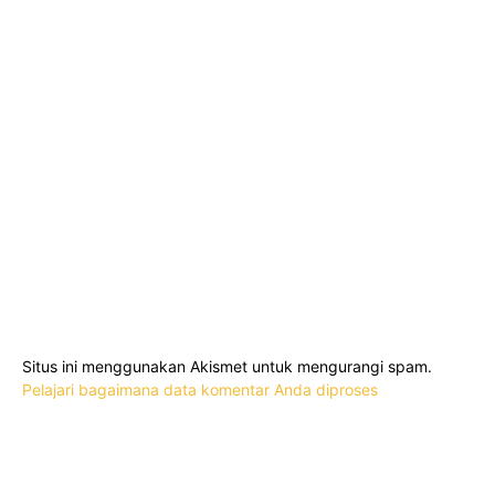
Situs ini menggunakan Akismet untuk mengurangi spam.
Pelajari bagaimana data komentar Anda diproses