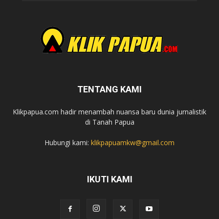
TENTANG KAMI
Klikpapua.com hadir menambah nuansa baru dunia jurnalistik
di Tanah Papua
Hubungi kami:
klikpapuamkw@gmail.com
IKUTI KAMI