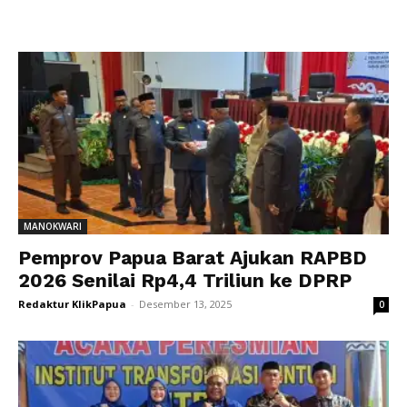
MANOKWARI
Pemprov Papua Barat Ajukan RAPBD
2026 Senilai Rp4,4 Triliun ke DPRP
Redaktur KlikPapua
-
Desember 13, 2025
0