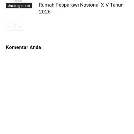
Rumah Pesparawi Nasional XIV Tahun
Uncategorized
2026
Komentar Anda