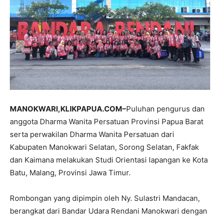
MANOKWARI,KLIKPAPUA.COM–
Puluhan pengurus dan
anggota Dharma Wanita Persatuan Provinsi Papua Barat
serta perwakilan Dharma Wanita Persatuan dari
Kabupaten Manokwari Selatan, Sorong Selatan, Fakfak
dan Kaimana melakukan Studi Orientasi lapangan ke Kota
Batu, Malang, Provinsi Jawa Timur.
Rombongan yang dipimpin oleh Ny. Sulastri Mandacan,
berangkat dari Bandar Udara Rendani Manokwari dengan