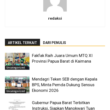
redaksi
ARTIKEL TERKAIT
DARI PENULIS
Fakfak Raih Juara Umum MTQ XI
Provinsi Papua Barat di Kaimana
Uncategorized
Mendagri Teken SEB dengan Kepala
BPS, Minta Pemda Dukung Sensus
Ekonomi 2026
Uncategorized
Gubernur Papua Barat Terbitkan
Instruksi, Siapkan Manokwari Tuan