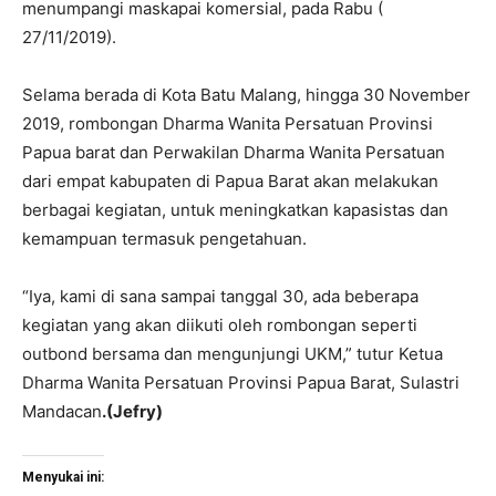
menumpangi maskapai komersial, pada Rabu (
27/11/2019).
Selama berada di Kota Batu Malang, hingga 30 November
2019, rombongan Dharma Wanita Persatuan Provinsi
Papua barat dan Perwakilan Dharma Wanita Persatuan
dari empat kabupaten di Papua Barat akan melakukan
berbagai kegiatan, untuk meningkatkan kapasistas dan
kemampuan termasuk pengetahuan.
“Iya, kami di sana sampai tanggal 30, ada beberapa
kegiatan yang akan diikuti oleh rombongan seperti
outbond bersama dan mengunjungi UKM,” tutur Ketua
Dharma Wanita Persatuan Provinsi Papua Barat, Sulastri
Mandacan
.(Jefry)
Menyukai ini: