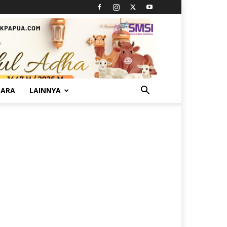
TARA
LAINNYA