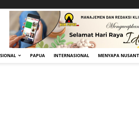
SIONAL
PAPUA
INTERNASIONAL
MENYAPA NUSAN