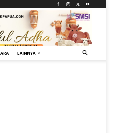
TARA
LAINNYA