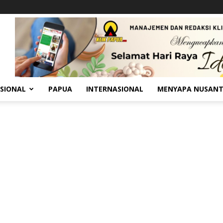
SIONAL
PAPUA
INTERNASIONAL
MENYAPA NUSAN