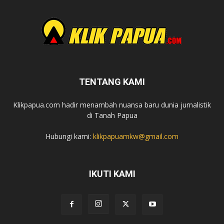
TENTANG KAMI
Klikpapua.com hadir menambah nuansa baru dunia jurnalistik
di Tanah Papua
Hubungi kami:
klikpapuamkw@gmail.com
IKUTI KAMI