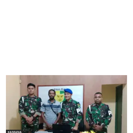
KAIMANA