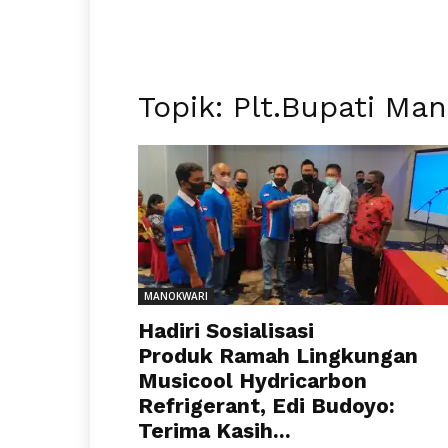
Topik: Plt.Bupati Ma
MANOKWARI
Hadiri Sosialisasi
Produk Ramah Lingkungan
Musicool Hydricarbon
Refrigerant, Edi Budoyo:
Terima Kasih...