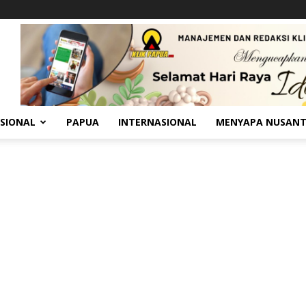
SIONAL
PAPUA
INTERNASIONAL
MENYAPA NUSAN