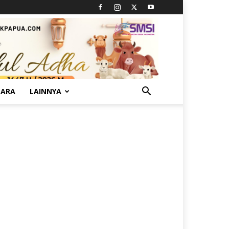
TARA
LAINNYA