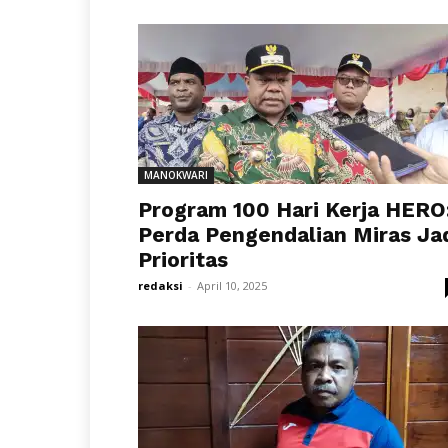
MANOKWARI
Program 100 Hari Kerja HERO
Perda Pengendalian Miras Ja
Prioritas
redaksi
-
April 10, 2025