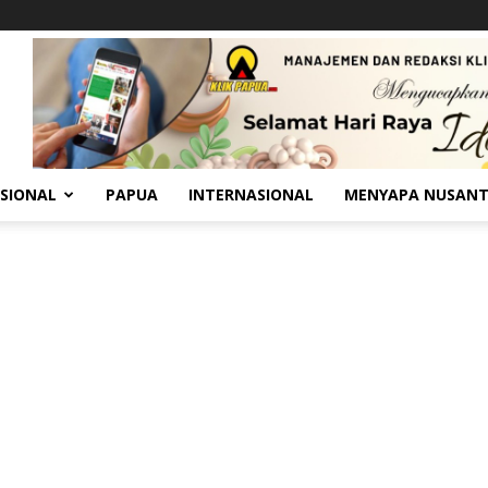
SIONAL
PAPUA
INTERNASIONAL
MENYAPA NUSAN