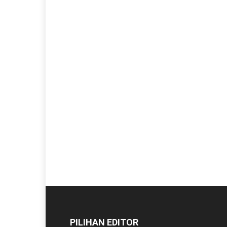
PILIHAN EDITOR