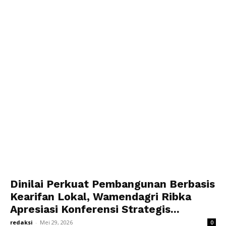
Dinilai Perkuat Pembangunan Berbasis
Kearifan Lokal, Wamendagri Ribka
Apresiasi Konferensi Strategis...
redaksi
-
Mei 29, 2026
0