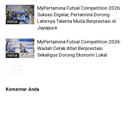
MyPertamina Futsal Competition 2026
Sukses Digelar, Pertamina Dorong
Lahirnya Talenta Muda Berprestasi di
PAPUA
Jayapura
MyPertamina Futsal Competition 2026:
Wadah Cetak Atlet Berprestasi
Sekaligus Dorong Ekonomi Lokal
PAPUA
Komentar Anda