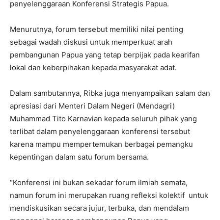
penyelenggaraan Konferensi Strategis Papua.
Menurutnya, forum tersebut memiliki nilai penting
sebagai wadah diskusi untuk memperkuat arah
pembangunan Papua yang tetap berpijak pada kearifan
lokal dan keberpihakan kepada masyarakat adat.
Dalam sambutannya, Ribka juga menyampaikan salam dan
apresiasi dari Menteri Dalam Negeri (Mendagri)
Muhammad Tito Karnavian kepada seluruh pihak yang
terlibat dalam penyelenggaraan konferensi tersebut
karena mampu mempertemukan berbagai pemangku
kepentingan dalam satu forum bersama.
“Konferensi ini bukan sekadar forum ilmiah semata,
namun forum ini merupakan ruang refleksi kolektif untuk
mendiskusikan secara jujur, terbuka, dan mendalam