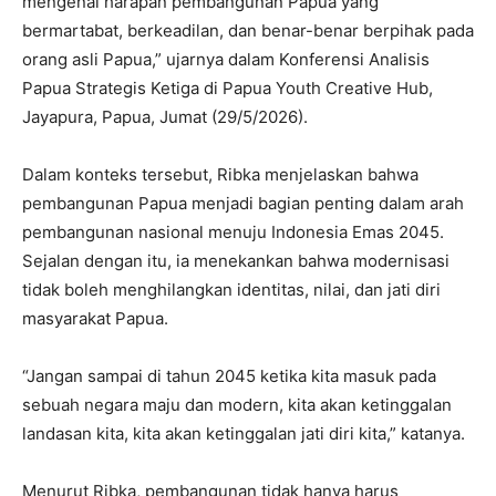
mengenai harapan pembangunan Papua yang
bermartabat, berkeadilan, dan benar-benar berpihak pada
orang asli Papua,” ujarnya dalam Konferensi Analisis
Papua Strategis Ketiga di Papua Youth Creative Hub,
Jayapura, Papua, Jumat (29/5/2026).
Dalam konteks tersebut, Ribka menjelaskan bahwa
pembangunan Papua menjadi bagian penting dalam arah
pembangunan nasional menuju Indonesia Emas 2045.
Sejalan dengan itu, ia menekankan bahwa modernisasi
tidak boleh menghilangkan identitas, nilai, dan jati diri
masyarakat Papua.
“Jangan sampai di tahun 2045 ketika kita masuk pada
sebuah negara maju dan modern, kita akan ketinggalan
landasan kita, kita akan ketinggalan jati diri kita,” katanya.
Menurut Ribka, pembangunan tidak hanya harus