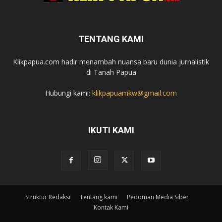
TENTANG KAMI
Klikpapua.com hadir menambah nuansa baru dunia jurnalistik
di Tanah Papua
Hubungi kami:
klikpapuamkw@gmail.com
IKUTI KAMI
Struktur Redaksi
Tentang kami
Pedoman Media Siber
Kontak Kami