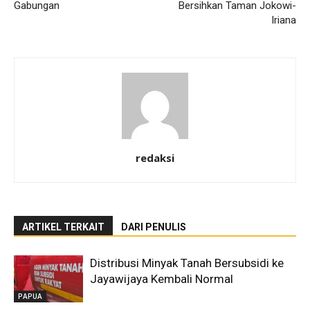
Gabungan
Bersihkan Taman Jokowi-
Iriana
redaksi
ARTIKEL TERKAIT
DARI PENULIS
Distribusi Minyak Tanah Bersubsidi ke
Jayawijaya Kembali Normal
PAPUA