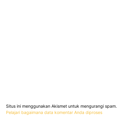
Situs ini menggunakan Akismet untuk mengurangi spam.
Pelajari bagaimana data komentar Anda diproses