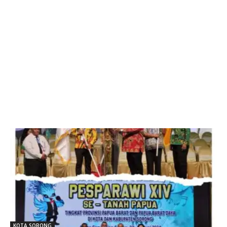
KOTA SORONG