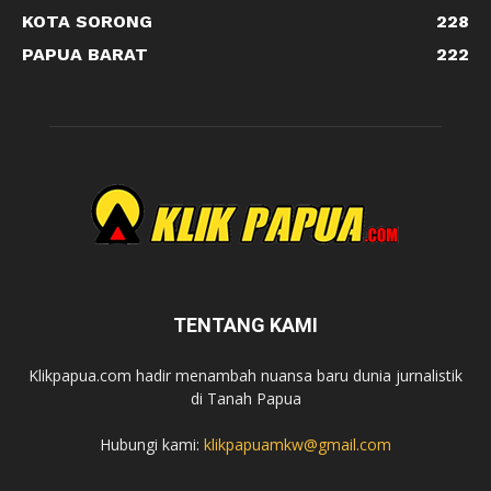
KOTA SORONG
228
PAPUA BARAT
222
TENTANG KAMI
Klikpapua.com hadir menambah nuansa baru dunia jurnalistik
di Tanah Papua
Hubungi kami:
klikpapuamkw@gmail.com