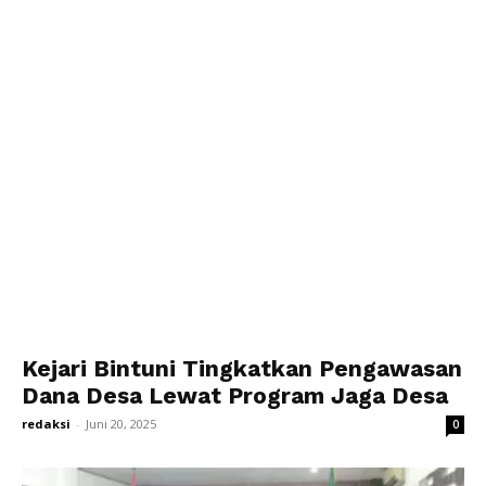
Kejari Bintuni Tingkatkan Pengawasan
Dana Desa Lewat Program Jaga Desa
redaksi
-
Juni 20, 2025
0