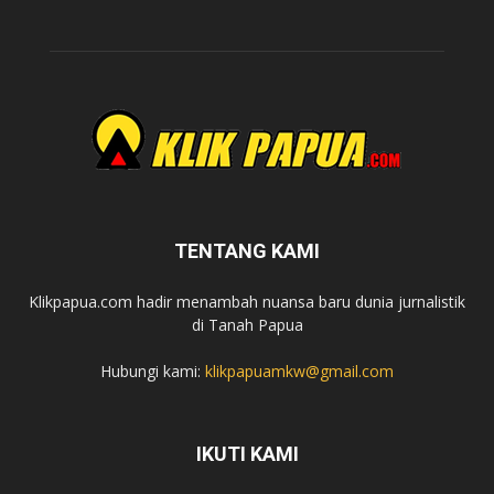
TENTANG KAMI
Klikpapua.com hadir menambah nuansa baru dunia jurnalistik
di Tanah Papua
Hubungi kami:
klikpapuamkw@gmail.com
IKUTI KAMI