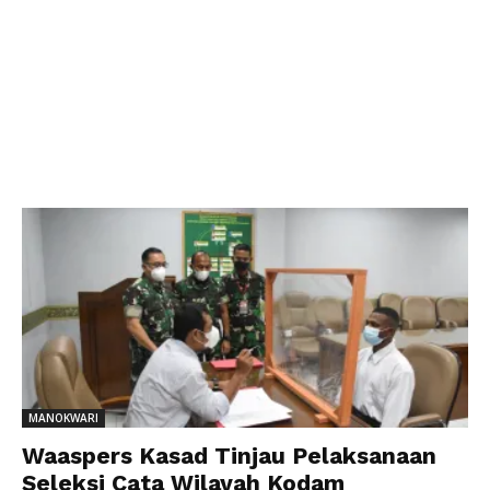
MANOKWARI
Waaspers Kasad Tinjau Pelaksanaan
Seleksi Cata Wilayah Kodam