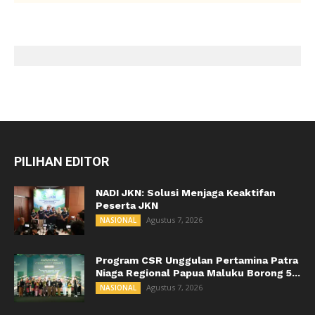
PILIHAN EDITOR
NADI JKN: Solusi Menjaga Keaktifan
Peserta JKN
Agustus 7, 2026
NASIONAL
Program CSR Unggulan Pertamina Patra
Niaga Regional Papua Maluku Borong 5...
Agustus 7, 2026
NASIONAL