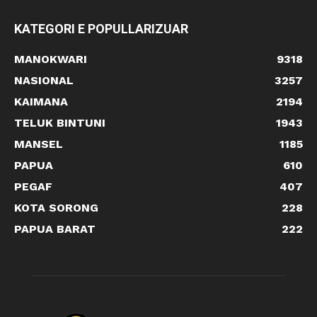
KATEGORI E POPULLARIZUAR
MANOKWARI
9318
NASIONAL
3257
KAIMANA
2194
TELUK BINTUNI
1943
MANSEL
1185
PAPUA
610
PEGAF
407
KOTA SORONG
228
PAPUA BARAT
222