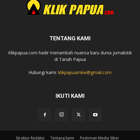
TENTANG KAMI
Klikpapua.com hadir menambah nuansa baru dunia jurnalistik
di Tanah Papua
Hubungi kami:
klikpapuamkw@gmail.com
IKUTI KAMI
Struktur Redaksi
Tentang kami
Pedoman Media Siber