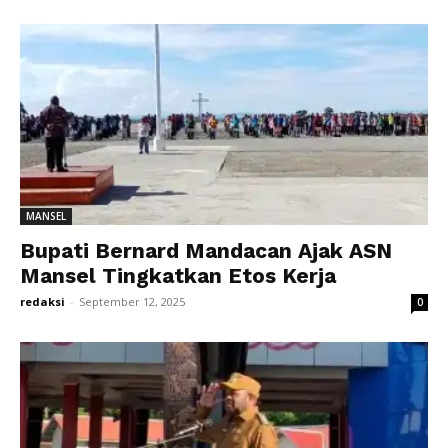
MANSEL
Bupati Bernard Mandacan Ajak ASN
Mansel Tingkatkan Etos Kerja
redaksi
-
September 12, 2025
0