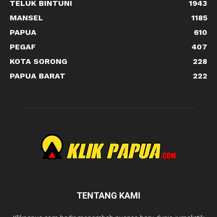
TELUK BINTUNI
1943
MANSEL
1185
PAPUA
610
PEGAF
407
KOTA SORONG
228
PAPUA BARAT
222
TENTANG KAMI