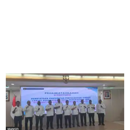
MANSEL