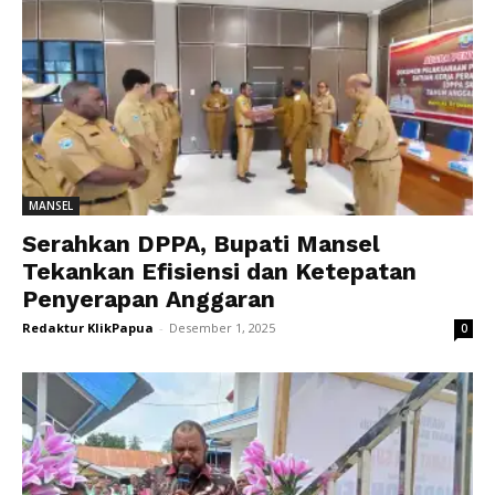
MANSEL
Serahkan DPPA, Bupati Mansel
Tekankan Efisiensi dan Ketepatan
Penyerapan Anggaran
Redaktur KlikPapua
-
Desember 1, 2025
0