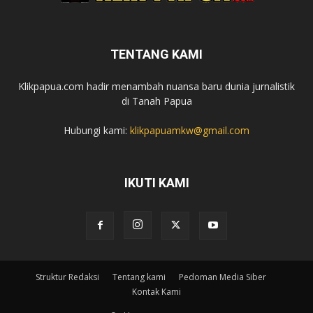
TENTANG KAMI
Klikpapua.com hadir menambah nuansa baru dunia jurnalistik
di Tanah Papua
Hubungi kami:
klikpapuamkw@gmail.com
IKUTI KAMI
Struktur Redaksi
Tentang kami
Pedoman Media Siber
Kontak Kami