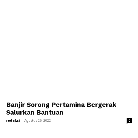
Banjir Sorong Pertamina Bergerak
Salurkan Bantuan
redaksi
-
Agustus 26, 2022
0