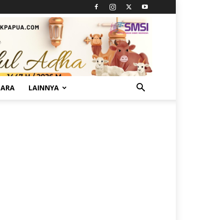
TARA
LAINNYA