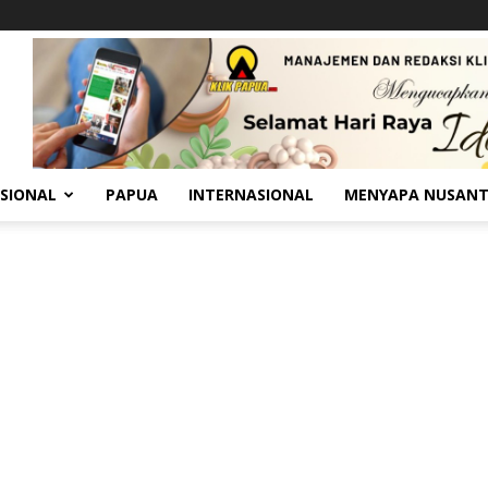
SIONAL
PAPUA
INTERNASIONAL
MENYAPA NUSAN