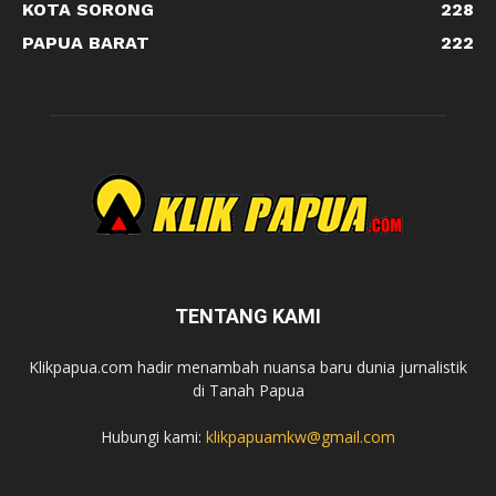
KOTA SORONG
228
PAPUA BARAT
222
TENTANG KAMI
Klikpapua.com hadir menambah nuansa baru dunia jurnalistik
di Tanah Papua
Hubungi kami:
klikpapuamkw@gmail.com