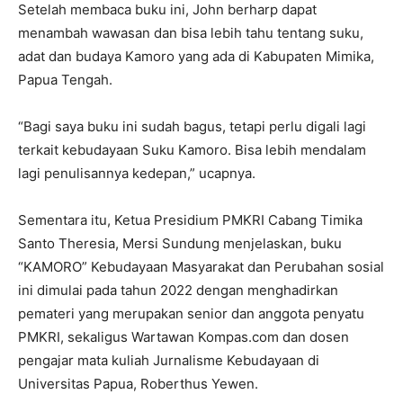
Setelah membaca buku ini, John berharp dapat
menambah wawasan dan bisa lebih tahu tentang suku,
adat dan budaya Kamoro yang ada di Kabupaten Mimika,
Papua Tengah.
“Bagi saya buku ini sudah bagus, tetapi perlu digali lagi
terkait kebudayaan Suku Kamoro. Bisa lebih mendalam
lagi penulisannya kedepan,” ucapnya.
Sementara itu, Ketua Presidium PMKRI Cabang Timika
Santo Theresia, Mersi Sundung menjelaskan, buku
“KAMORO” Kebudayaan Masyarakat dan Perubahan sosial
ini dimulai pada tahun 2022 dengan menghadirkan
pemateri yang merupakan senior dan anggota penyatu
PMKRI, sekaligus Wartawan Kompas.com dan dosen
pengajar mata kuliah Jurnalisme Kebudayaan di
Universitas Papua, Roberthus Yewen.