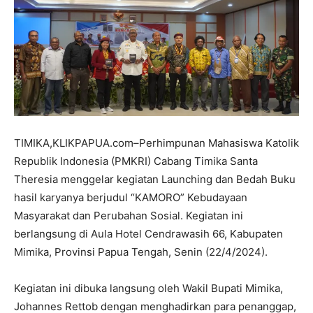
TIMIKA,KLIKPAPUA.com–Perhimpunan Mahasiswa Katolik
Republik Indonesia (PMKRI) Cabang Timika Santa
Theresia menggelar kegiatan Launching dan Bedah Buku
hasil karyanya berjudul “KAMORO” Kebudayaan
Masyarakat dan Perubahan Sosial. Kegiatan ini
berlangsung di Aula Hotel Cendrawasih 66, Kabupaten
Mimika, Provinsi Papua Tengah, Senin (22/4/2024).
Kegiatan ini dibuka langsung oleh Wakil Bupati Mimika,
Johannes Rettob dengan menghadirkan para penanggap,