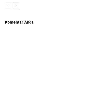
Komentar Anda