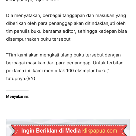
Dia menyatakan, berbagai tanggapan dan masukan yang
diberikan oleh para penanggap akan ditindaklanjuti oleh
tim penulis buku bersama editor, sehingga kedepan bisa
disempurnakan buku tersebut.
“Tim kami akan mengkaji ulang buku tersebut dengan
berbagai masukan dari para penanggap. Untuk terbitan
pertama ini, kami mencetak 100 eksmplar buku,”
tutupnya.(RY)
Menyukai ini: