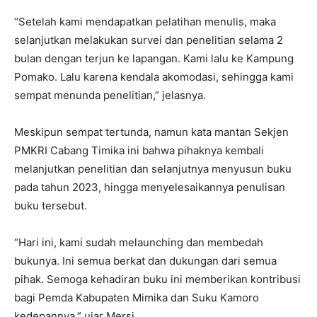
“Setelah kami mendapatkan pelatihan menulis, maka
selanjutkan melakukan survei dan penelitian selama 2
bulan dengan terjun ke lapangan. Kami lalu ke Kampung
Pomako. Lalu karena kendala akomodasi, sehingga kami
sempat menunda penelitian,” jelasnya.
Meskipun sempat tertunda, namun kata mantan Sekjen
PMKRI Cabang Timika ini bahwa pihaknya kembali
melanjutkan penelitian dan selanjutnya menyusun buku
pada tahun 2023, hingga menyelesaikannya penulisan
buku tersebut.
“Hari ini, kami sudah melaunching dan membedah
bukunya. Ini semua berkat dan dukungan dari semua
pihak. Semoga kehadiran buku ini memberikan kontribusi
bagi Pemda Kabupaten Mimika dan Suku Kamoro
kedepannya,” ujar Mersi.