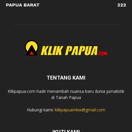
PAPUA BARAT
222
TENTANG KAMI
Klikpapua.com hadir menambah nuansa baru dunia jurnalistik
di Tanah Papua
Hubungi kami:
klikpapuamkw@gmail.com
IKUTI KAMI