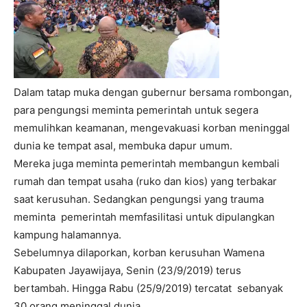
Dalam tatap muka dengan gubernur bersama rombongan,
para pengungsi meminta pemerintah untuk segera
memulihkan keamanan, mengevakuasi korban meninggal
dunia ke tempat asal, membuka dapur umum.
Mereka juga meminta pemerintah membangun kembali
rumah dan tempat usaha (ruko dan kios) yang terbakar
saat kerusuhan. Sedangkan pengungsi yang trauma
meminta pemerintah memfasilitasi untuk dipulangkan
kampung halamannya.
Sebelumnya dilaporkan, korban kerusuhan Wamena
Kabupaten Jayawijaya, Senin (23/9/2019) terus
bertambah. Hingga Rabu (25/9/2019) tercatat sebanyak
30 orang meninggal dunia.