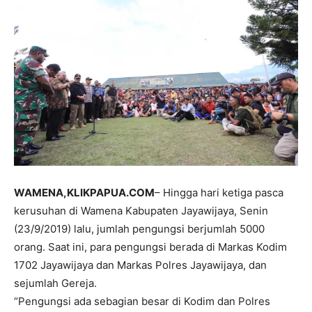
WAMENA,KLIKPAPUA.COM
– Hingga hari ketiga pasca
kerusuhan di Wamena Kabupaten Jayawijaya, Senin
(23/9/2019) lalu, jumlah pengungsi berjumlah 5000
orang. Saat ini, para pengungsi berada di Markas Kodim
1702 Jayawijaya dan Markas Polres Jayawijaya, dan
sejumlah Gereja.
“Pengungsi ada sebagian besar di Kodim dan Polres