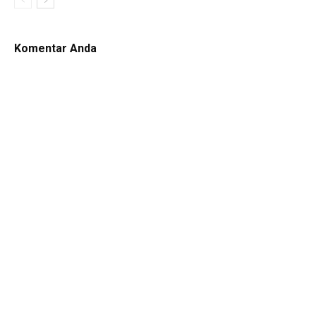
Komentar Anda