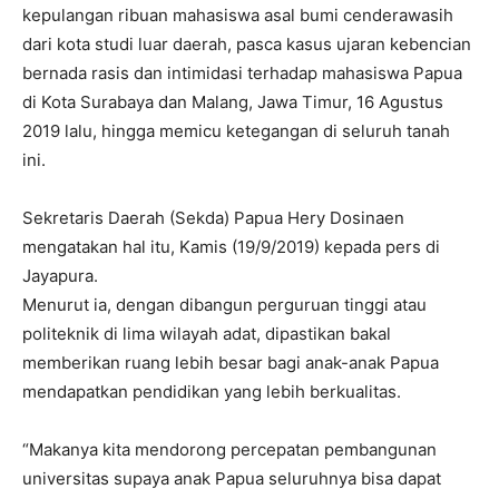
kepulangan ribuan mahasiswa asal bumi cenderawasih
dari kota studi luar daerah, pasca kasus ujaran kebencian
bernada rasis dan intimidasi terhadap mahasiswa Papua
di Kota Surabaya dan Malang, Jawa Timur, 16 Agustus
2019 lalu, hingga memicu ketegangan di seluruh tanah
ini.
Sekretaris Daerah (Sekda) Papua Hery Dosinaen
mengatakan hal itu, Kamis (19/9/2019) kepada pers di
Jayapura.
Menurut ia, dengan dibangun perguruan tinggi atau
politeknik di lima wilayah adat, dipastikan bakal
memberikan ruang lebih besar bagi anak-anak Papua
mendapatkan pendidikan yang lebih berkualitas.
“Makanya kita mendorong percepatan pembangunan
universitas supaya anak Papua seluruhnya bisa dapat