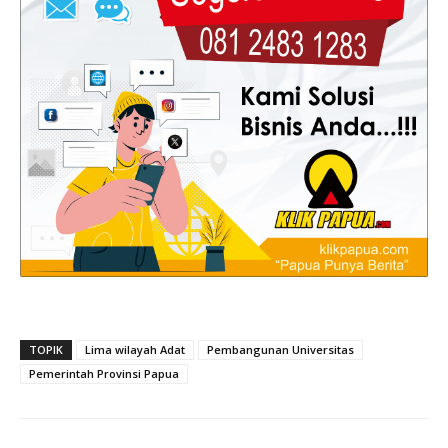
TOPIK
Lima wilayah Adat
Pembangunan Universitas
Pemerintah Provinsi Papua