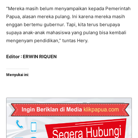
“Mereka masih belum menyampaikan kepada Pemerintah
Papua, alasan mereka pulang. Ini karena mereka masih
enggan bertemu gubernur. Tapi, kita terus berupaya
supaya anak-anak mahasiswa yang pulang bisa kembali
mengenyam pendidikan,” tuntas Hery.
Editor : ERWIN RIQUEN
Menyukai ini: