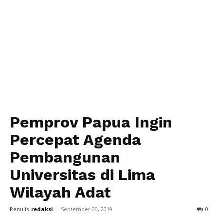
Pemprov Papua Ingin
Percepat Agenda
Pembangunan
Universitas di Lima
Wilayah Adat
Penulis
redaksi
-
September 20, 2019
0