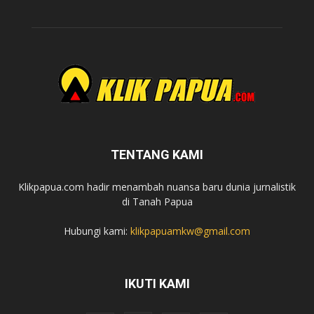
TENTANG KAMI
Klikpapua.com hadir menambah nuansa baru dunia jurnalistik
di Tanah Papua
Hubungi kami:
klikpapuamkw@gmail.com
IKUTI KAMI