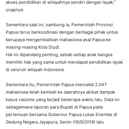
akses pendidikan di wilayahnya sendiri dengan layak,”
ucapnya.
Sementara saat ini, sambung ia, Pemerintah Provinsi
Papua terus berkoodinasi dengan berbagai pihak untuk
berupaya mengembalikan mahasiswa asal Papua ke
masing-masing Kota Studi.
Hal ini dipandang penting, sebab setiap anak bangsa
memiliki hak yang sama untuk mendapat pendidikan layak
di seluruh wilayah Indonesia.
Sementara itu, Pemerintah Papua mencatat 2.047
mahasiswa telah kembali ke daerahnya akibat dampak
kasus rasisme yang terjadi beberapa waktu lalu. Data ini
sebagaimana laporan para Bupati di Papua pada
pertemuan bersama Gubernur Papua Lukas Enembe di
Gedung Negara Jayapura, Senin (16/9/2019) lalu.