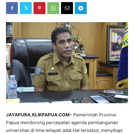
JAYAPURA,KLIKPAPUA.COM
– Pemerintah Provinsi
Papua mendorong percepatan agenda pembangunan
universitas di lima wilayah adat.Hal tersebut, menyikapi