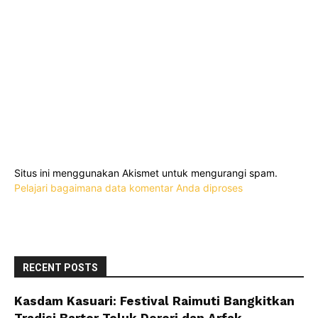
Situs ini menggunakan Akismet untuk mengurangi spam.
Pelajari bagaimana data komentar Anda diproses
RECENT POSTS
Kasdam Kasuari: Festival Raimuti Bangkitkan