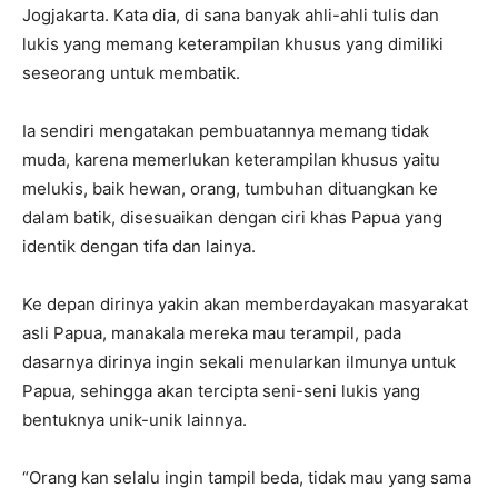
Jogjakarta. Kata dia, di sana banyak ahli-ahli tulis dan
lukis yang memang keterampilan khusus yang dimiliki
seseorang untuk membatik.
Ia sendiri mengatakan pembuatannya memang tidak
muda, karena memerlukan keterampilan khusus yaitu
melukis, baik hewan, orang, tumbuhan dituangkan ke
dalam batik, disesuaikan dengan ciri khas Papua yang
identik dengan tifa dan lainya.
Ke depan dirinya yakin akan memberdayakan masyarakat
asli Papua, manakala mereka mau terampil, pada
dasarnya dirinya ingin sekali menularkan ilmunya untuk
Papua, sehingga akan tercipta seni-seni lukis yang
bentuknya unik-unik lainnya.
“Orang kan selalu ingin tampil beda, tidak mau yang sama