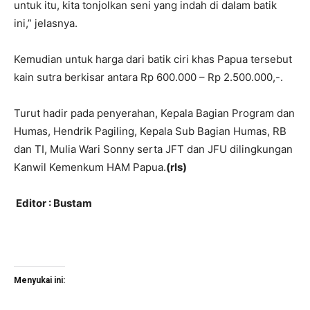
untuk itu, kita tonjolkan seni yang indah di dalam batik
ini,” jelasnya.
Kemudian untuk harga dari batik ciri khas Papua tersebut
kain sutra berkisar antara Rp 600.000 – Rp 2.500.000,-.
Turut hadir pada penyerahan, Kepala Bagian Program dan
Humas, Hendrik Pagiling, Kepala Sub Bagian Humas, RB
dan TI, Mulia Wari Sonny serta JFT dan JFU dilingkungan
Kanwil Kemenkum HAM Papua.
(rls)
Editor : Bustam
Menyukai ini: