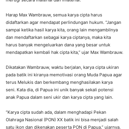
Harap Max Wambrauw, semua karya cipta harus
didaftarkan agar mendapat perlindungan hukum. “Jangan
sampai ketika hasil karya kita, orang lain mengambilnya
dan mendaftarkan sebagai karya ciptanya, maka kita
harus banyak mengeluarkan dana yang besar untuk
mendapatkan kembali hak cipta kita,” ujar Max Wambrauw.
Dikatakan Wambrauw, waktu berjalan, karya cipta ukiran
pada batik ini kiranya memotivasi orang Muda Papua agar
terus Melukis dan berkembang menghasilakan karya
seni. Kata dia, di Papua ini unik banyak sekali potensi
anak Papua dalam seni ukir dan karya cipta yang lain.
“Karya cipta sudah ada, dalam menghadapi Pekan
Olahraga Nasional (PON) XX batik ini bisa menjadi salah
satu ikon dan dikenakan peserta PON di Papua,” ujarnya.