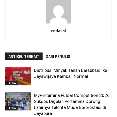
redaksi
ARTIKEL TERKAIT
DARI PENULIS
Distribusi Minyak Tanah Bersubsidi ke
Jayawijaya Kembali Normal
PAPUA
MyPertamina Futsal Competition 2026
Sukses Digelar, Pertamina Dorong
Lahirnya Talenta Muda Berprestasi di
PAPUA
Jayapura