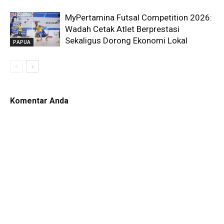
MyPertamina Futsal Competition 2026:
Wadah Cetak Atlet Berprestasi
Sekaligus Dorong Ekonomi Lokal
PAPUA
Komentar Anda