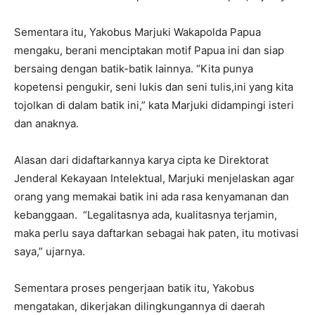
Sementara itu, Yakobus Marjuki Wakapolda Papua
mengaku, berani menciptakan motif Papua ini dan siap
bersaing dengan batik-batik lainnya. “Kita punya
kopetensi pengukir, seni lukis dan seni tulis,ini yang kita
tojolkan di dalam batik ini,” kata Marjuki didampingi isteri
dan anaknya.
Alasan dari didaftarkannya karya cipta ke Direktorat
Jenderal Kekayaan Intelektual, Marjuki menjelaskan agar
orang yang memakai batik ini ada rasa kenyamanan dan
kebanggaan. “Legalitasnya ada, kualitasnya terjamin,
maka perlu saya daftarkan sebagai hak paten, itu motivasi
saya,” ujarnya.
Sementara proses pengerjaan batik itu, Yakobus
mengatakan, dikerjakan dilingkungannya di daerah