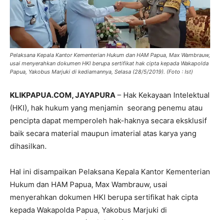
Pelaksana Kepala Kantor Kementerian Hukum dan HAM Papua, Max Wambrauw,
usai menyerahkan dokumen HKI berupa sertifikat hak cipta kepada Wakapolda
Papua, Yakobus Marjuki di kediamannya, Selasa (28/5/2019). (Foto : Ist)
KLIKPAPUA.COM,
JAYAPURA
– Hak Kekayaan Intelektual
(HKI), hak hukum yang menjamin seorang penemu atau
pencipta dapat memperoleh hak-haknya secara eksklusif
baik secara material maupun imaterial atas karya yang
dihasilkan.
Hal ini disampaikan Pelaksana Kepala Kantor Kementerian
Hukum dan HAM Papua, Max Wambrauw, usai
menyerahkan dokumen HKI berupa sertifikat hak cipta
kepada Wakapolda Papua, Yakobus Marjuki di