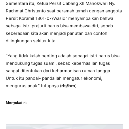
Sementara itu, Ketua Persit Cabang XII Manokwari Ny.
Rachmat Christanto saat beramah tamah dengan anggota
Persit Koramil 1801-07/Wasior menyampaikan bahwa
sebagai istri prajurit harus bisa membawa diri, sebab
keberadaan kita akan menjadi panutan dan contoh
dilingkungan sekitar kita.
“Yang tidak kalah penting adalah sebagai istri harus bisa
mendukung tugas suami, sebab keberhasilan tugas
sangat ditentukan dari keharmonisan rumah tangga.
Untuk itu pandai- pandailah mengatur ekonomi,
mengurus anak.” tutupnya.(
rls/bm
)
Menyukai ini: