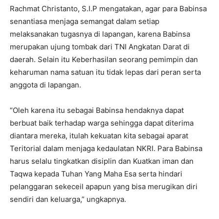
Rachmat Christanto, S.I.P mengatakan, agar para Babinsa
senantiasa menjaga semangat dalam setiap
melaksanakan tugasnya di lapangan, karena Babinsa
merupakan ujung tombak dari TNI Angkatan Darat di
daerah. Selain itu Keberhasilan seorang pemimpin dan
keharuman nama satuan itu tidak lepas dari peran serta
anggota di lapangan.
“Oleh karena itu sebagai Babinsa hendaknya dapat
berbuat baik terhadap warga sehingga dapat diterima
diantara mereka, itulah kekuatan kita sebagai aparat
Teritorial dalam menjaga kedaulatan NKRI. Para Babinsa
harus selalu tingkatkan disiplin dan Kuatkan iman dan
Taqwa kepada Tuhan Yang Maha Esa serta hindari
pelanggaran sekeceil apapun yang bisa merugikan diri
sendiri dan keluarga,” ungkapnya.