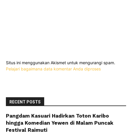
Situs ini menggunakan Akismet untuk mengurangi spam.
Pelajari bagaimana data komentar Anda diproses
RECENT POSTS
Pangdam Kasuari Hadirkan Toton Karibo
hingga Komedian Yewen di Malam Puncak
Festival Raimuti