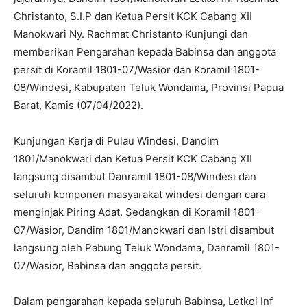
Christanto, S.I.P dan Ketua Persit KCK Cabang XII
Manokwari Ny. Rachmat Christanto Kunjungi dan
memberikan Pengarahan kepada Babinsa dan anggota
persit di Koramil 1801-07/Wasior dan Koramil 1801-
08/Windesi, Kabupaten Teluk Wondama, Provinsi Papua
Barat, Kamis (07/04/2022).
Kunjungan Kerja di Pulau Windesi, Dandim
1801/Manokwari dan Ketua Persit KCK Cabang XII
langsung disambut Danramil 1801-08/Windesi dan
seluruh komponen masyarakat windesi dengan cara
menginjak Piring Adat. Sedangkan di Koramil 1801-
07/Wasior, Dandim 1801/Manokwari dan Istri disambut
langsung oleh Pabung Teluk Wondama, Danramil 1801-
07/Wasior, Babinsa dan anggota persit.
Dalam pengarahan kepada seluruh Babinsa, Letkol Inf