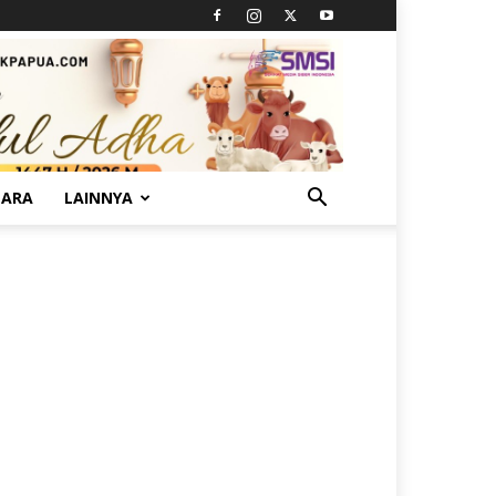
TARA
LAINNYA