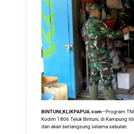
BINTUNI,KLIKPAPUA.com
—Program TNI
Kodim 1806 Teluk Bintuni, di Kampung Idoo
dan akan berlangsung selama sebulan.