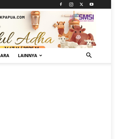
TARA
LAINNYA