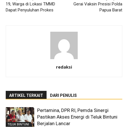
19, Warga di Lokasi TMMD
Gerai Vaksin Presisi Polda
Dapat Penyuluhan Prokes
Papua Barat
redaksi
ARTIKEL TERKAIT
DARI PENULIS
Pertamina, DPR RI, Pemda Sinergi
Pastikan Akses Energi di Teluk Bintuni
Berjalan Lancar
TELUK BINTUNI