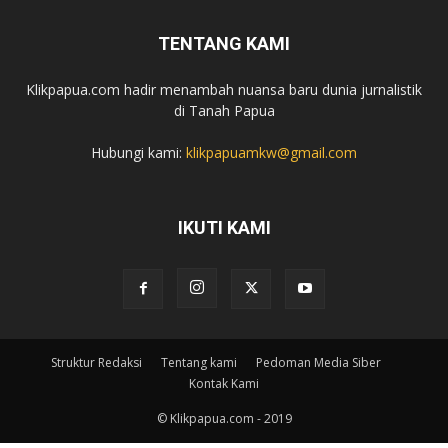
TENTANG KAMI
Klikpapua.com hadir menambah nuansa baru dunia jurnalistik
di Tanah Papua
Hubungi kami:
klikpapuamkw@gmail.com
IKUTI KAMI
Struktur Redaksi
Tentang kami
Pedoman Media Siber
Kontak Kami
© Klikpapua.com - 2019