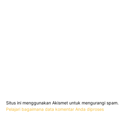
Situs ini menggunakan Akismet untuk mengurangi spam.
Pelajari bagaimana data komentar Anda diproses