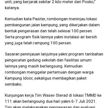
unit, yang berjarak sekitar 2 kilo meter dari Posko,”
katanya.
Kemudian kata Pasiter, rombongan meninjau lokasi
pembangunan jalan kampung, yang dikerjakan dalam
bentuk pengerasan dan telah selesai 100 persen.
Serta program fisik lainnya yakni instalasi air bersih
yang juga telah rampung 100 persen.
Sasaran peninjauan lanjutnya yakni program tambahan
pengecatan gedung sekolah dan fasilitas umum
lainnya yang masih berlangsung. Kemudian
rombongan menggelar pertemuan dengan warga
Kampung Idoor, sekaligus membagikan paket
sembako.
Kunjungan kerja Tim Wasev Sterad di lokasi TMMD ke
111 akan berlangsung dua hari yakni 6-7 Juli 2021.
Tim akan melaksanakan pengawasan dan evaluasi