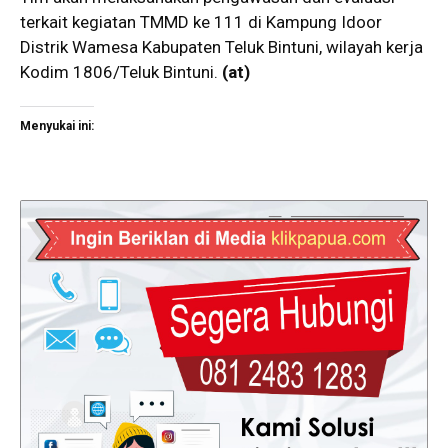
terkait kegiatan TMMD ke 111 di Kampung Idoor
Distrik Wamesa Kabupaten Teluk Bintuni, wilayah kerja
Kodim 1806/Teluk Bintuni.
(at)
Menyukai ini: