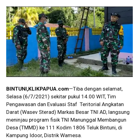
BINTUNI,KLIKPAPUA.com
—Tiba dengan selamat,
Selasa (6/7/2021) sekitar pukul 14.00 WIT, Tim
Pengawasan dan Evaluasi Staf Teritorial Angkatan
Darat (Wasev Sterad) Markas Besar TNI AD, langsung
meninjau program fisik TNI Manunggal Membangun
Desa (TMMD) ke 111 Kodim 1806 Teluk Bintuni, di
Kampung Idoor, Distrik Wamesa.