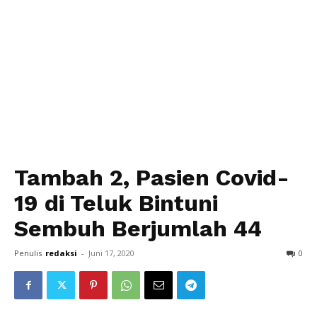
Tambah 2, Pasien Covid-
19 di Teluk Bintuni
Sembuh Berjumlah 44
Penulis
redaksi
-
Juni 17, 2020
0