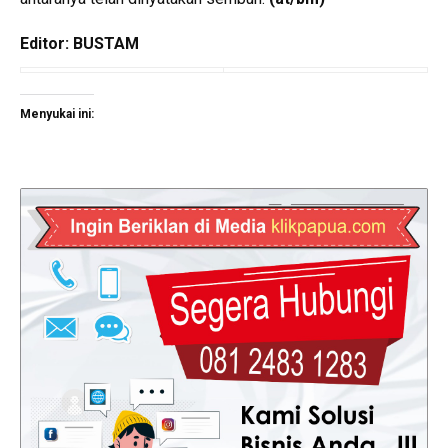
Editor: BUSTAM
Menyukai ini: