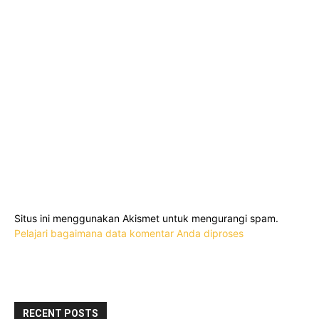
Situs ini menggunakan Akismet untuk mengurangi spam.
Pelajari bagaimana data komentar Anda diproses
RECENT POSTS