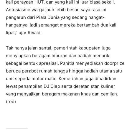
kali perayaan HUT, dan yang kali ini luar biasa sekali.
Antusiasme warga jauh lebih besar, saya rasa ini
pengaruh dari Piala Dunia yang sedang hangat-
hangatnya, jadi semangat mereka bertambah dua kali
lipat,” ujar Rivaldi.
Tak hanya jalan santai, pemerintah kabupaten juga
menyiapkan beragam hiburan dan hadiah menarik
sebagai bentuk apresiasi. Panitia menyediakan doorprize
berupa perabot rumah tangga hingga hadiah utama satu
unit sepeda motor matic. Kemeriahan juga dihadirkan
lewat penampilan DJ Cleo serta deretan stan kuliner
yang menyajikan beragam makanan khas dan cemilan.
(red)