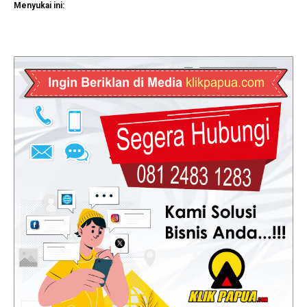
Menyukai ini: