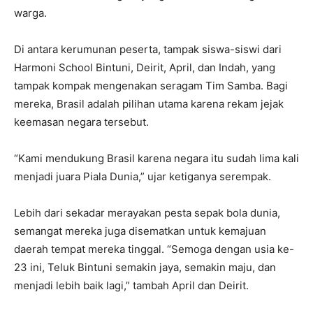
warga.
Di antara kerumunan peserta, tampak siswa-siswi dari
Harmoni School Bintuni, Deirit, April, dan Indah, yang
tampak kompak mengenakan seragam Tim Samba. Bagi
mereka, Brasil adalah pilihan utama karena rekam jejak
keemasan negara tersebut.
“Kami mendukung Brasil karena negara itu sudah lima kali
menjadi juara Piala Dunia,” ujar ketiganya serempak.
Lebih dari sekadar merayakan pesta sepak bola dunia,
semangat mereka juga disematkan untuk kemajuan
daerah tempat mereka tinggal. “Semoga dengan usia ke-
23 ini, Teluk Bintuni semakin jaya, semakin maju, dan
menjadi lebih baik lagi,” tambah April dan Deirit.