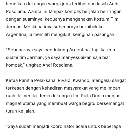
Keunikan dukungan warga juga terlihat dari kisah Andi
Rosdiana. Wanita ini tampak kompak berjalan beriringan
dengan suaminya, keduanya mengenakan kostum Tim
Jerman. Meski hatinya sebenarnya berpihak ke
Argentina, ia memilih mengikuti keinginan pasangan.
“Sebenarnya saya pendukung Argentina, tapi karena
suami tim Jerman, ya saya menyesuaikan saja biar
kompak,” ungkap Andi Rosdiana.
Ketua Panitia Pelaksana, Rivaldi Kwando, mengaku sangat
terkesan dengan kehadiran masyarakat yang melimpah
ruah. Ia menilai, tema dukungan tim Piala Dunia menjadi
magnet utama yang membuat warga begitu bersemangat
turun ke jalan.
“Saya sudah menjadi koordinator acara untuk beberapa