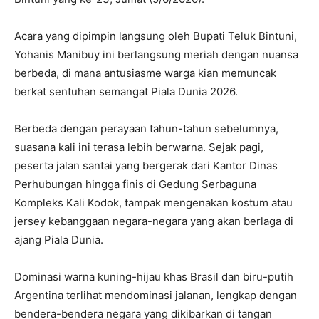
Acara yang dipimpin langsung oleh Bupati Teluk Bintuni,
Yohanis Manibuy ini berlangsung meriah dengan nuansa
berbeda, di mana antusiasme warga kian memuncak
berkat sentuhan semangat Piala Dunia 2026.
Berbeda dengan perayaan tahun-tahun sebelumnya,
suasana kali ini terasa lebih berwarna. Sejak pagi,
peserta jalan santai yang bergerak dari Kantor Dinas
Perhubungan hingga finis di Gedung Serbaguna
Kompleks Kali Kodok, tampak mengenakan kostum atau
jersey kebanggaan negara-negara yang akan berlaga di
ajang Piala Dunia.
Dominasi warna kuning-hijau khas Brasil dan biru-putih
Argentina terlihat mendominasi jalanan, lengkap dengan
bendera-bendera negara yang dikibarkan di tangan