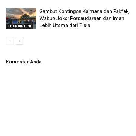
Sambut Kontingen Kaimana dan Fakfak,
Wabup Joko: Persaudaraan dan Iman
Lebih Utama dari Piala
TELUK BINTUNI
Komentar Anda