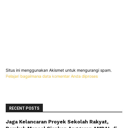
Situs ini menggunakan Akismet untuk mengurangi spam.
Pelajari bagaimana data komentar Anda diproses
RECENT POSTS
Jaga Kelancaran Proyek Sekolah Rakyat,