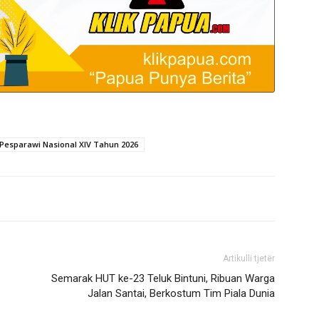
Pesparawi Nasional XIV Tahun 2026
Artikulli tjetër
Semarak HUT ke-23 Teluk Bintuni, Ribuan Warga
Jalan Santai, Berkostum Tim Piala Dunia