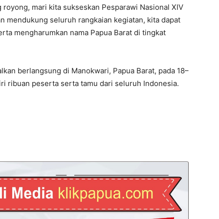
royong, mari kita sukseskan Pesparawi Nasional XIV
 mendukung seluruh rangkaian kegiatan, kita dapat
erta mengharumkan nama Papua Barat di tingkat
lkan berlangsung di Manokwari, Papua Barat, pada 18–
ri ribuan peserta serta tamu dari seluruh Indonesia.