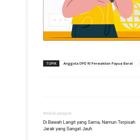
TOPIK
Anggota DPD RI Perwakilan Papua Barat
Artikulli paraprak
Di Bawah Langit yang Sama, Namun Terpisah
Jarak yang Sangat Jauh