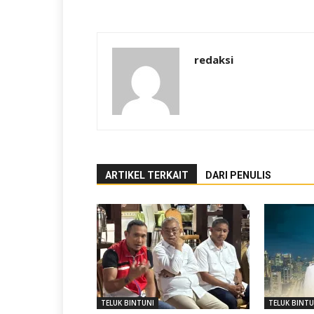
redaksi
ARTIKEL TERKAIT
DARI PENULIS
TELUK BINTUNI
TELUK BINTU