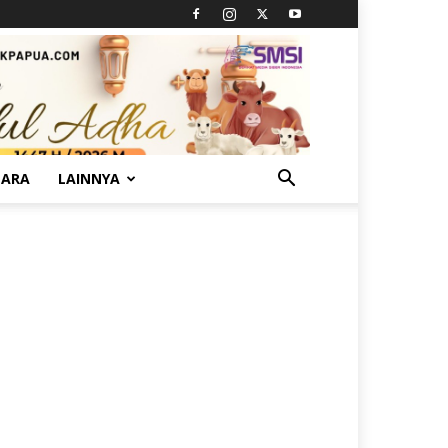
TARA
LAINNYA