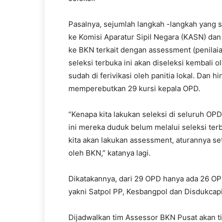
Pasalnya, sejumlah langkah -langkah yang s
ke Komisi Aparatur Sipil Negara (KASN) da
ke BKN terkait dengan assessment (penilai
seleksi terbuka ini akan diseleksi kembali 
sudah di ferivikasi oleh panitia lokal. Dan 
memperebutkan 29 kursi kepala OPD.
“Kenapa kita lakukan seleksi di seluruh OP
ini mereka duduk belum melalui seleksi ter
kita akan lakukan assessment, aturannya se
oleh BKN,” katanya lagi.
Dikatakannya, dari 29 OPD hanya ada 26 OP
yakni Satpol PP, Kesbangpol dan Disdukcapi
Dijadwalkan tim Assessor BKN Pusat akan ti