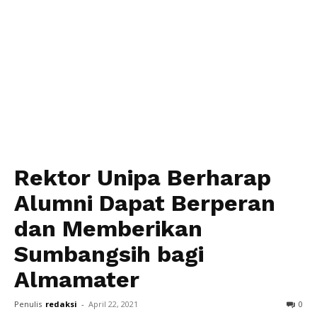
Rektor Unipa Berharap
Alumni Dapat Berperan
dan Memberikan
Sumbangsih bagi
Almamater
Penulis
redaksi
-
April 22, 2021
0