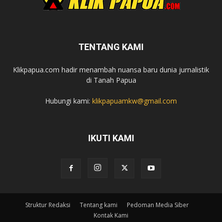
TENTANG KAMI
Klikpapua.com hadir menambah nuansa baru dunia jurnalistik
di Tanah Papua
Hubungi kami:
klikpapuamkw@gmail.com
IKUTI KAMI
Struktur Redaksi
Tentang kami
Pedoman Media Siber
Kontak Kami