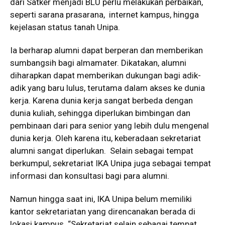
dari Satker menjadi BLU perlu melakukan perbaikan,
seperti sarana prasarana, internet kampus, hingga
kejelasan status tanah Unipa.
Ia berharap alumni dapat berperan dan memberikan
sumbangsih bagi almamater. Dikatakan, alumni
diharapkan dapat memberikan dukungan bagi adik-
adik yang baru lulus, terutama dalam akses ke dunia
kerja. Karena dunia kerja sangat berbeda dengan
dunia kuliah, sehingga diperlukan bimbingan dan
pembinaan dari para senior yang lebih dulu mengenal
dunia kerja. Oleh karena itu, keberadaan sekretariat
alumni sangat diperlukan. Selain sebagai tempat
berkumpul, sekretariat IKA Unipa juga sebagai tempat
informasi dan konsultasi bagi para alumni.
Namun hingga saat ini, IKA Unipa belum memiliki
kantor sekretariatan yang direncanakan berada di
lokasi kampus. “Sekretariat selain sebagai tempat