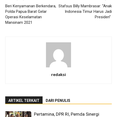
Beri Kenyamanan Berkendara,
Stafsus Billy Mambrasar: “Anak
Polda Papua Barat Gelar
Indonesia Timur Harus Jadi
Operasi Keselamatan
Presiden”
Mansinam 2021
redaksi
ARTIKEL TERKAIT
DARI PENULIS
Pertamina, DPR RI, Pemda Sinergi