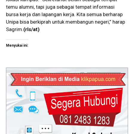
temu alumni, tapi juga sebagai tempat informasi
bursa kerja dan lapangan kerja. Kita semua berharap
Unipa bisa berkiprah untuk membangun negeri,” harap
Sagrim.
(rls/at)
Menyukai ini: