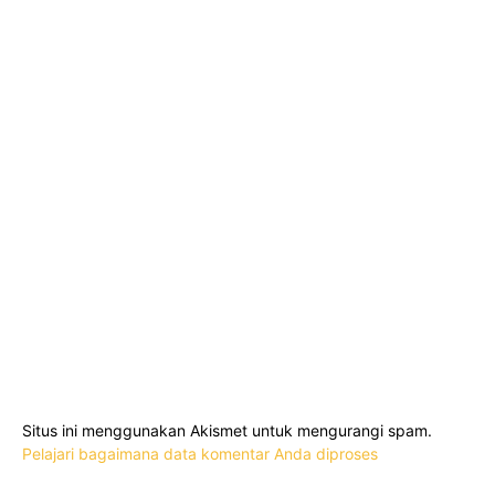
Situs ini menggunakan Akismet untuk mengurangi spam.
Pelajari bagaimana data komentar Anda diproses