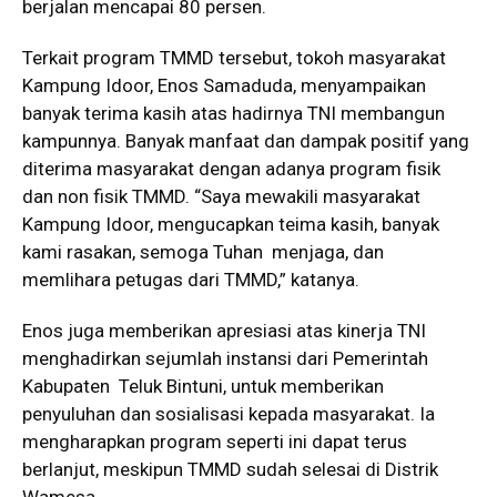
berjalan mencapai 80 persen.
Terkait program TMMD tersebut, tokoh masyarakat
Kampung Idoor, Enos Samaduda, menyampaikan
banyak terima kasih atas hadirnya TNI membangun
kampunnya. Banyak manfaat dan dampak positif yang
diterima masyarakat dengan adanya program fisik
dan non fisik TMMD. “Saya mewakili masyarakat
Kampung Idoor, mengucapkan teima kasih, banyak
kami rasakan, semoga Tuhan menjaga, dan
memlihara petugas dari TMMD,” katanya.
Enos juga memberikan apresiasi atas kinerja TNI
menghadirkan sejumlah instansi dari Pemerintah
Kabupaten Teluk Bintuni, untuk memberikan
penyuluhan dan sosialisasi kepada masyarakat. Ia
mengharapkan program seperti ini dapat terus
berlanjut, meskipun TMMD sudah selesai di Distrik