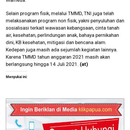
Wamesa.
Selain program fisik, melalui TMMD, TNI juga telah
melaksanakan program non fisik, yakni penyuluhan dan
sosialisasi terkait wawasan kebangsaan, cinta tanah
air, kesehatan, perlindungan anak, bahaya pernikahan
dini, KB kesehatan, mitigasi dan bencana alam.
Kedepan juga masih ada sejumlah kegiatan lainnya.
Karena TMMD tahun anggaran 2021 masih akan
berlangsung hingga 14 Juli 2021.
(at)
Menyukai ini: