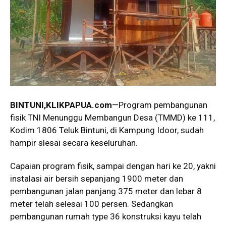
BINTUNI,KLIKPAPUA.com
—Program pembangunan
fisik TNI Menunggu Membangun Desa (TMMD) ke 111,
Kodim 1806 Teluk Bintuni, di Kampung Idoor, sudah
hampir slesai secara keseluruhan.
Capaian program fisik, sampai dengan hari ke 20, yakni
instalasi air bersih sepanjang 1900 meter dan
pembangunan jalan panjang 375 meter dan lebar 8
meter telah selesai 100 persen. Sedangkan
pembangunan rumah type 36 konstruksi kayu telah