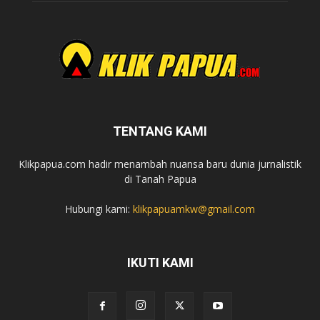
TENTANG KAMI
Klikpapua.com hadir menambah nuansa baru dunia jurnalistik
di Tanah Papua
Hubungi kami:
klikpapuamkw@gmail.com
IKUTI KAMI